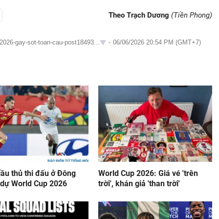
Theo Trạch Dương
(Tiền Phong)
2026-gay-sot-toan-cau-post18493...
-
06/06/2026 20:54 PM (GMT+7)
ầu thủ thi đấu ở Đông
World Cup 2026: Giá vé 'trên
dự World Cup 2026
trời', khán giả 'than trời'