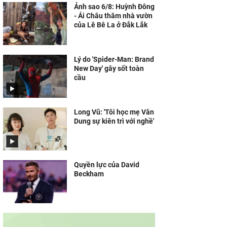
Ảnh sao 6/8: Huỳnh Đông
- Ái Châu thăm nhà vườn
của Lê Bê La ở Đắk Lắk
Lý do 'Spider-Man: Brand
New Day' gây sốt toàn
cầu
Long Vũ: 'Tôi học mẹ Vân
Dung sự kiên trì với nghề'
Quyền lực của David
Beckham