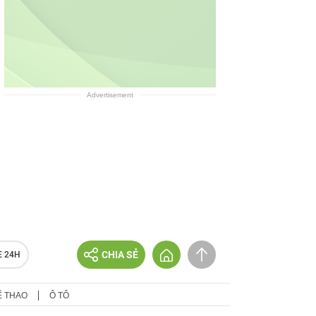
Advertisement
CHIA SẺ
E 24H
Ể THAO
Ô TÔ