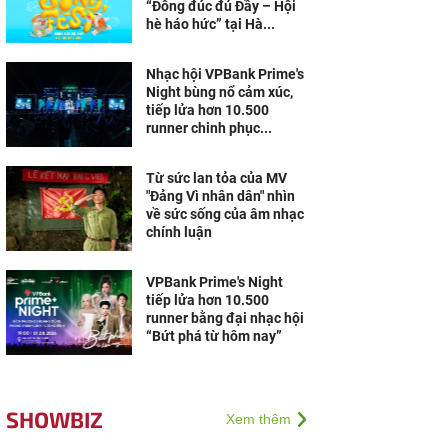
“Đông đúc đủ Đầy – Hội
hè háo hức” tại Hà...
Nhạc hội VPBank Prime's
Night bùng nổ cảm xúc,
tiếp lửa hơn 10.500
runner chinh phục...
Từ sức lan tỏa của MV
"Đảng Vì nhân dân" nhìn
về sức sống của âm nhạc
chính luận
VPBank Prime's Night
tiếp lửa hơn 10.500
runner bằng đại nhạc hội
“Bứt phá từ hôm nay”
SHOWBIZ
Xem thêm