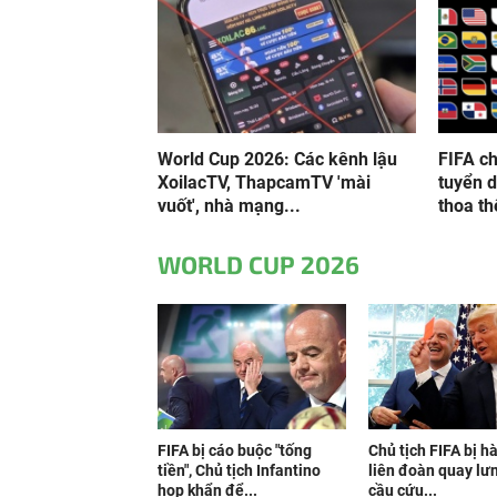
World Cup 2026: Các kênh lậu
FIFA ch
XoilacTV, ThapcamTV 'mài
tuyển 
vuốt', nhà mạng...
thoa th
WORLD CUP 2026
FIFA bị cáo buộc "tống
Chủ tịch FIFA bị h
tiền", Chủ tịch Infantino
liên đoàn quay lưn
họp khẩn để...
cầu cứu...