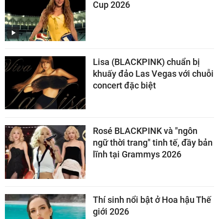
Cup 2026
Lisa (BLACKPINK) chuẩn bị
khuấy đảo Las Vegas với chuỗi
concert đặc biệt
Rosé BLACKPINK và "ngôn
ngữ thời trang" tinh tế, đầy bản
lĩnh tại Grammys 2026
Thí sinh nổi bật ở Hoa hậu Thế
giới 2026