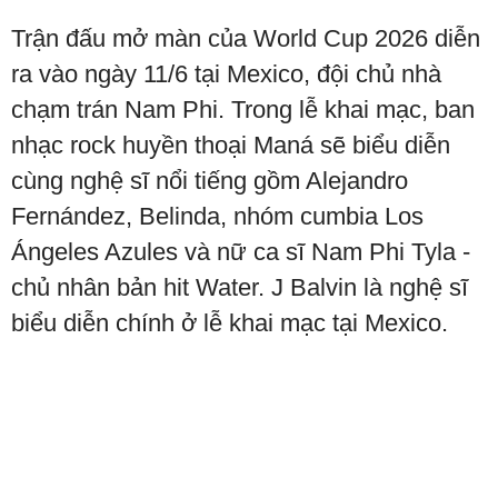
Trận đấu mở màn của World Cup 2026 diễn
ra vào ngày 11/6 tại Mexico, đội chủ nhà
chạm trán Nam Phi. Trong lễ khai mạc, ban
nhạc rock huyền thoại Maná sẽ biểu diễn
cùng nghệ sĩ nổi tiếng gồm Alejandro
Fernández, Belinda, nhóm cumbia Los
Ángeles Azules và nữ ca sĩ Nam Phi Tyla -
chủ nhân bản hit Water. J Balvin là nghệ sĩ
biểu diễn chính ở lễ khai mạc tại Mexico.