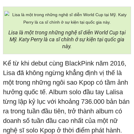
Lisa là một trong những nghệ sĩ diễn World Cup tại
Mỹ. Katy Perry là ca sĩ chính ở sự kiện tại quốc gia
này.
Kể từ khi debut cùng BlackPink năm 2016,
Lisa đã không ngừng khẳng định vị thế là
một trong những ngôi sao Kpop có tầm ảnh
hưởng quốc tế. Album solo đầu tay Lalisa
từng lập kỷ lục với khoảng 736.000 bản bán
ra trong tuần đầu tiên, trở thành album có
doanh số tuần đầu cao nhất của một nữ
nghệ sĩ solo Kpop ở thời điểm phát hành.