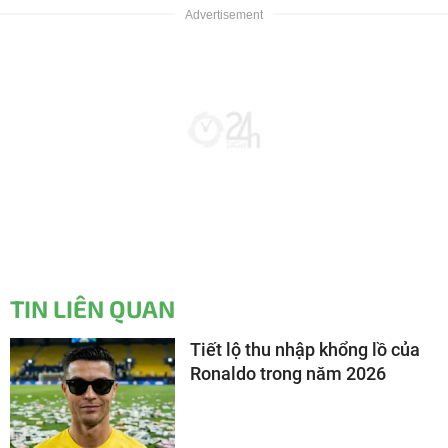
TIN LIÊN QUAN
Tiết lộ thu nhập khổng lồ của
Ronaldo trong năm 2026