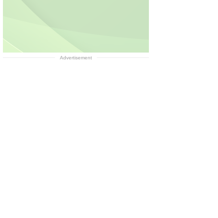
Advertisement