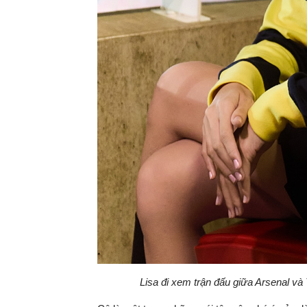
Lisa đi xem trận đấu giữa Arsenal v