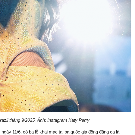
Brazil tháng 9/2025. Ảnh: Instagram Katy Perry
 ngày 11/6, có ba lễ khai mạc tại ba quốc gia đồng đăng ca là