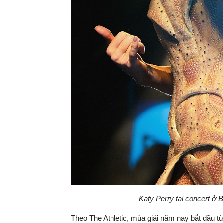
Katy Perry tại concert ở 
Theo The Athletic, mùa giải năm nay bắt đầu từ