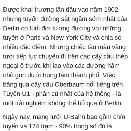
Được khai trương lần đầu vào năm 1902,
những tuyến đường sắt ngầm sớm nhất của
Berlin có tuổi đời tương đương với những
tuyến ở Paris và New York City và chia sẻ
nhiều đặc điểm. Những chiếc tàu màu vàng
tươi tiếp tục chuyến đi trên các cây cầu thép
ngoại ô trước khi lao vào các đường hầm
nhỏ gọn dưới trung tâm thành phố. Việc
băng qua cây cầu Oberbaum nổi tiếng trên
Tuyến U1 - phần cũ nhất của hệ thống - là
một trải nghiệm không thể bỏ qua ở Berlin.
Ngày nay, mạng lưới U-Bahn bao gồm chín
tuyến và 174 trạm - 90% trong số đó là