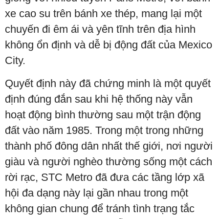
xe cao su trên bánh xe thép, mang lại một
chuyến đi êm ái và yên tĩnh trên địa hình
không ổn định và dễ bị động đất của Mexico
City.
Quyết định này đã chứng minh là một quyết
định đúng đắn sau khi hệ thống này vẫn
hoạt động bình thường sau một trận động
đất vào năm 1985. Trong một trong những
thành phố đông dân nhất thế giới, nơi người
giàu và người nghèo thường sống một cách
rời rạc, STC Metro đã đưa các tầng lớp xã
hội đa dạng này lại gần nhau trong một
không gian chung để tránh tình trạng tắc