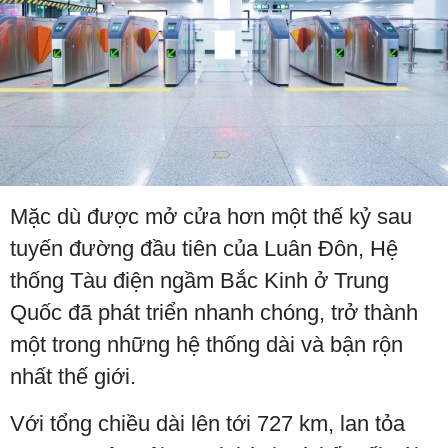
Mặc dù được mở cửa hơn một thế kỷ sau
tuyến đường đầu tiên của Luân Đôn, Hệ
thống Tàu điện ngầm Bắc Kinh ở Trung
Quốc đã phát triển nhanh chóng, trở thành
một trong những hệ thống dài và bận rộn
nhất thế giới.
Với tổng chiều dài lên tới 727 km, lan tỏa