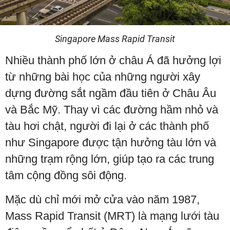
Singapore Mass Rapid Transit
Nhiều thành phố lớn ở châu Á đã hưởng lợi
từ những bài học của những người xây
dựng đường sắt ngầm đầu tiên ở Châu Âu
và Bắc Mỹ. Thay vì các đường hầm nhỏ và
tàu hơi chật, người đi lại ở các thành phố
như Singapore được tận hưởng tàu lớn và
những trạm rộng lớn, giúp tạo ra các trung
tâm cộng đồng sôi động.
Mặc dù chỉ mới mở cửa vào năm 1987,
Mass Rapid Transit (MRT) là mạng lưới tàu