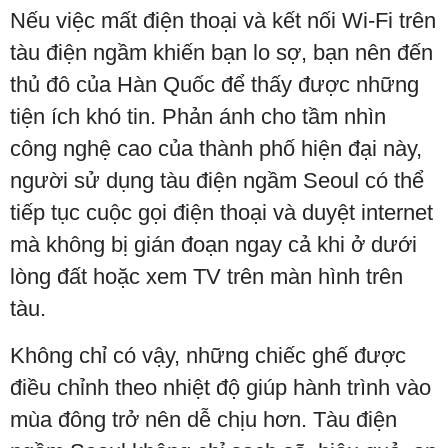
Nếu việc mất điện thoại và kết nối Wi-Fi trên
tàu điện ngầm khiến bạn lo sợ, bạn nên đến
thủ đô của Hàn Quốc để thấy được những
tiện ích khó tin. Phản ánh cho tầm nhìn
công nghệ cao của thành phố hiện đại này,
người sử dụng tàu điện ngầm Seoul có thể
tiếp tục cuộc gọi điện thoại và duyệt internet
mà không bị gián đoạn ngay cả khi ở dưới
lòng đất hoặc xem TV trên màn hình trên
tàu.
Không chỉ có vậy, những chiếc ghế được
điều chỉnh theo nhiệt độ giúp hành trình vào
mùa đông trở nên dễ chịu hơn. Tàu điện