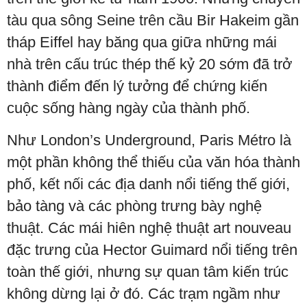
tàu qua sông Seine trên cầu Bir Hakeim gần
tháp Eiffel hay băng qua giữa những mái
nhà trên cấu trúc thép thế kỷ 20 sớm đã trở
thành điểm đến lý tưởng để chứng kiến
cuộc sống hàng ngày của thành phố.
Như London’s Underground, Paris Métro là
một phần không thể thiếu của văn hóa thành
phố, kết nối các địa danh nổi tiếng thế giới,
bảo tàng và các phòng trưng bày nghệ
thuật. Các mái hiên nghệ thuật art nouveau
đặc trưng của Hector Guimard nổi tiếng trên
toàn thế giới, nhưng sự quan tâm kiến trúc
không dừng lại ở đó. Các trạm ngầm như