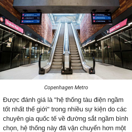
Copenhagen Metro
Được đánh giá là "hệ thống tàu điện ngầm
tốt nhất thế giới" trong nhiều sự kiện do các
chuyên gia quốc tế về đường sắt ngầm bình
chọn, hệ thống này đã vận chuyển hơn một