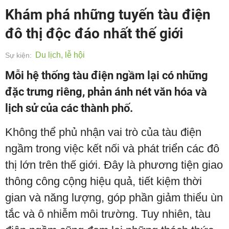
Khám phá những tuyến tàu điện
đô thị độc đáo nhất thế giới
Du lịch, lễ hội
Sự kiện:
Mỗi hệ thống tàu điện ngầm lại có những
đặc trưng riêng, phản ánh nét văn hóa và
lịch sử của các thành phố.
Không thể phủ nhận vai trò của tàu điện
ngầm trong việc kết nối và phát triển các đô
thị lớn trên thế giới. Đây là phương tiện giao
thông công cộng hiệu quả, tiết kiệm thời
gian và năng lượng, góp phần giảm thiểu ùn
tắc và ô nhiễm môi trường. Tuy nhiên, tàu