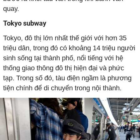
quay.
Tokyo subway
Tokyo, đô thị lớn nhất thế giới với hơn 35
triệu dân, trong đó có khoảng 14 triệu người
sinh sống tại thành phố, nổi tiếng với hệ
thống giao thông đô thị hiện đại và phức
tạp. Trong số đó, tàu điện ngầm là phương
tiện chính để di chuyển trong nội thành.