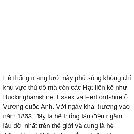
Hệ thống mạng lưới này phủ sóng không chỉ
khu vực thủ đô mà còn các Hạt liền kề như
Buckinghamshire, Essex và Hertfordshire ở
Vương quốc Anh. Với ngày khai trương vào
năm 1863, đây là hệ thống tàu điện ngầm
lâu đời nhất trên thế giới và cũng là hệ