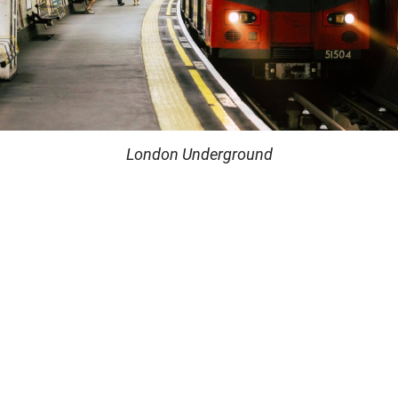
London Underground