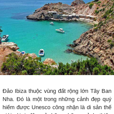
Đảo Ibiza thuộc vùng đất rộng lớn Tây Ban
Nha. Đó là một trong những cảnh đẹp quý
hiếm được Unesco công nhận là di sản thế