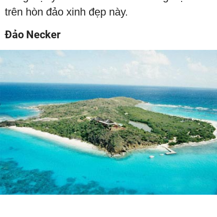
trên hòn đảo xinh đẹp này.
Đảo Necker