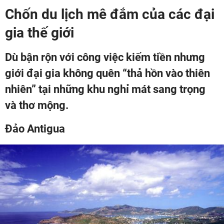
Chốn du lịch mê đắm của các đại
gia thế giới
Dù bận rộn với công việc kiếm tiền nhưng
giới đại gia không quên “thả hồn vào thiên
nhiên” tại những khu nghỉ mát sang trọng
và thơ mộng.
Đảo Antigua