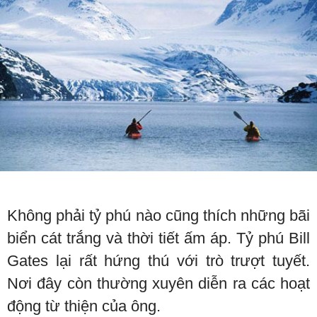
Không phải tỷ phú nào cũng thích những bãi
biển cát trắng và thời tiết ấm áp. Tỷ phú Bill
Gates lại rất hứng thú với trò trượt tuyết.
Nơi đây còn thường xuyên diễn ra các hoạt
động từ thiện của ông.