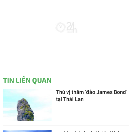
TIN LIÊN QUAN
Thú vị thăm 'đảo James Bond'
tại Thái Lan