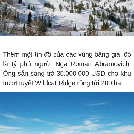
Thêm một tín đồ của các vùng băng giá, đó
là tỷ phú người Nga Roman Abramovich.
Ông sẵn sàng trả 35.000.000 USD cho khu
trượt tuyết Wildcat Ridge rộng tới 200 ha.