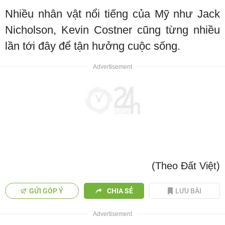
Nhiều nhân vật nổi tiếng của Mỹ như Jack
Nicholson, Kevin Costner cũng từng nhiều
lần tới đây để tận hưởng cuộc sống.
(Theo Đất Việt)
GỬI GÓP Ý
CHIA SẺ
LƯU BÀI