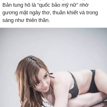
Bản tung hô là “quốc bảo mỹ nữ” nhờ
gương mặt ngây thơ, thuần khiết và trong
sáng như thiên thần.