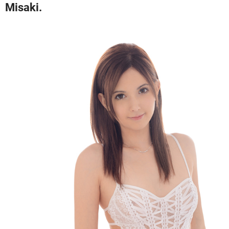
Misaki.