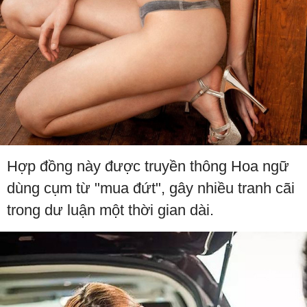
Hợp đồng này được truyền thông Hoa ngữ
dùng cụm từ "mua đứt", gây nhiều tranh cãi
trong dư luận một thời gian dài.