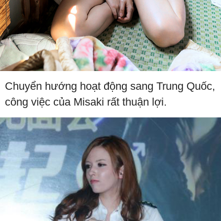
Chuyển hướng hoạt động sang Trung Quốc,
công việc của Misaki rất thuận lợi.