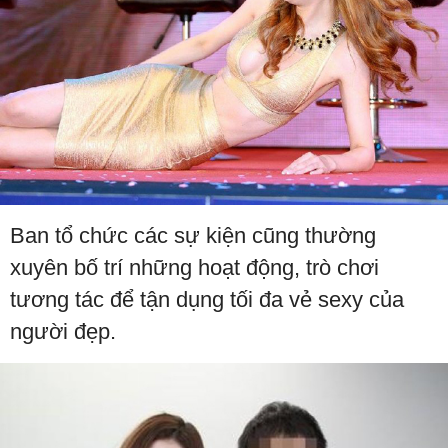
Ban tổ chức các sự kiện cũng thường
xuyên bố trí những hoạt động, trò chơi
tương tác để tận dụng tối đa vẻ sexy của
người đẹp.