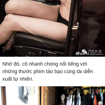
Nhờ đó, cô nhanh chóng nổi tiếng với
những thước phim táo bạo cùng tài diễn
xuất tự nhiên.