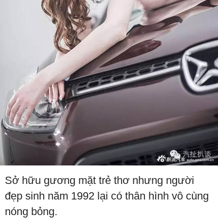
Sở hữu gương mặt trẻ thơ nhưng người
đẹp sinh năm 1992 lại có thân hình vô cùng
nóng bỏng.