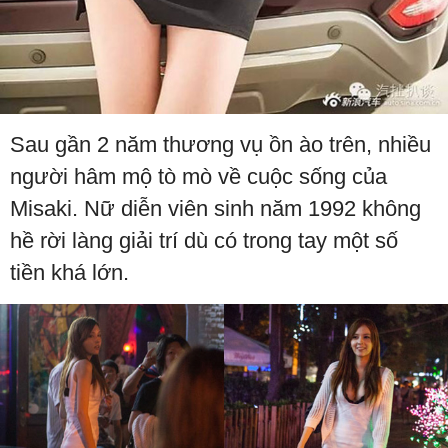
Sau gần 2 năm thương vụ ồn ào trên, nhiều
người hâm mộ tò mò về cuộc sống của
Misaki. Nữ diễn viên sinh năm 1992 không
hề rời làng giải trí dù có trong tay một số
tiền khá lớn.