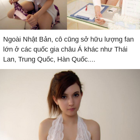
Ngoài Nhật Bản, cô cũng sở hữu lượng fan
lớn ở các quốc gia châu Á khác như Thái
Lan, Trung Quốc, Hàn Quốc....