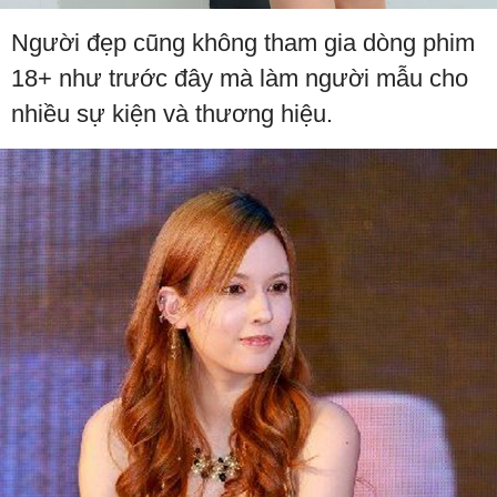
Người đẹp cũng không tham gia dòng phim
18+ như trước đây mà làm người mẫu cho
nhiều sự kiện và thương hiệu.