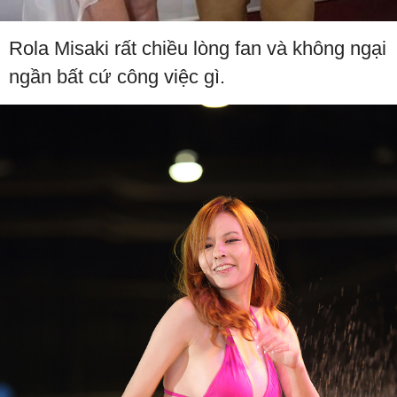
Rola Misaki rất chiều lòng fan và không ngại
ngần bất cứ công việc gì.