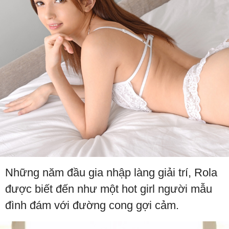
Những năm đầu gia nhập làng giải trí, Rola
được biết đến như một hot girl người mẫu
đình đám với đường cong gợi cảm.