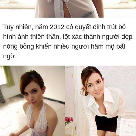
Tuy nhiên, năm 2012 cô quyết định trút bỏ
hình ảnh thiên thần, lột xác thành người đẹp
nóng bỏng khiến nhiều người hâm mộ bất
ngờ.