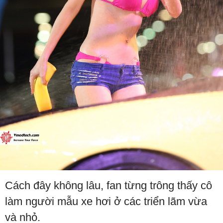
Cách đây không lâu, fan từng trông thấy cô
làm người mẫu xe hơi ở các triển lãm vừa
và nhỏ.