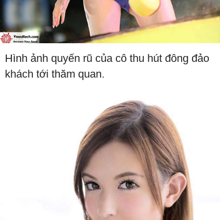
Hình ảnh quyến rũ của cô thu hút đông đảo
khách tới thăm quan.