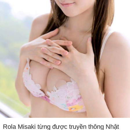
Rola Misaki từng được truyền thông Nhật