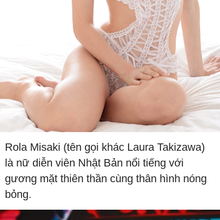
Rola Misaki (tên gọi khác Laura Takizawa)
là nữ diễn viên Nhật Bản nổi tiếng với
gương mặt thiên thần cùng thân hình nóng
bỏng.