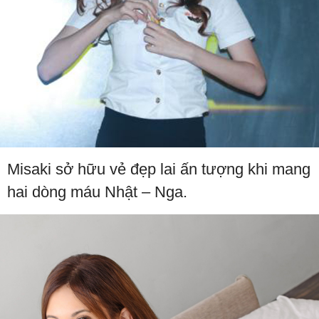
Misaki sở hữu vẻ đẹp lai ấn tượng khi mang
hai dòng máu Nhật – Nga.