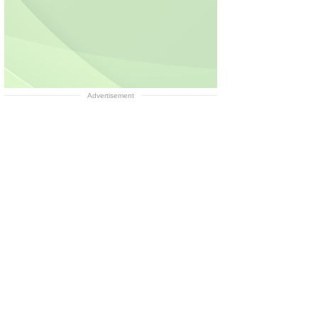
Advertisement