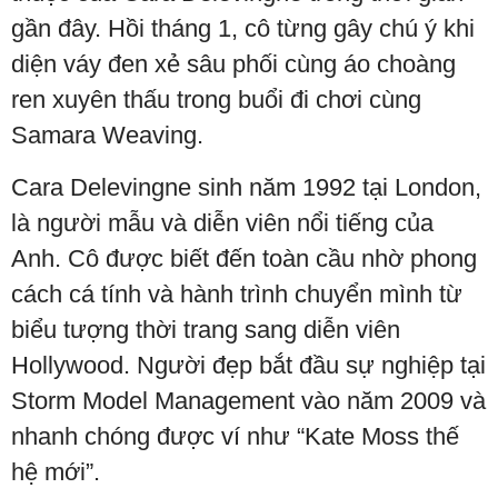
gần đây. Hồi tháng 1, cô từng gây chú ý khi
diện váy đen xẻ sâu phối cùng áo choàng
ren xuyên thấu trong buổi đi chơi cùng
Samara Weaving.
Cara Delevingne sinh năm 1992 tại London,
là người mẫu và diễn viên nổi tiếng của
Anh. Cô được biết đến toàn cầu nhờ phong
cách cá tính và hành trình chuyển mình từ
biểu tượng thời trang sang diễn viên
Hollywood. Người đẹp bắt đầu sự nghiệp tại
Storm Model Management vào năm 2009 và
nhanh chóng được ví như “Kate Moss thế
hệ mới”.