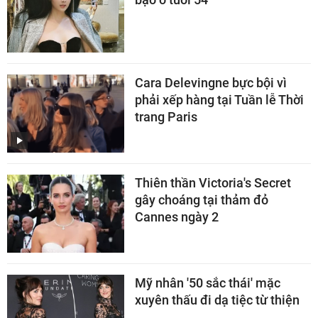
Cara Delevingne bực bội vì
phải xếp hàng tại Tuần lễ Thời
trang Paris
Thiên thần Victoria's Secret
gây choáng tại thảm đỏ
Cannes ngày 2
Mỹ nhân '50 sắc thái' mặc
xuyên thấu đi dạ tiệc từ thiện