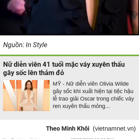
Nguồn: In Style
Nữ diễn viên 41 tuổi mặc váy xuyên thấu
gây sốc lên thảm đỏ
MỸ - Nữ diễn viên Olivia Wilde
gây sốc khi xuất hiện tại tiệc hậu
lễ trao giải Oscar trong chiếc váy
ren xuyên thấu mỏng...
Theo Minh Khôi
(vietnamnet.vn)