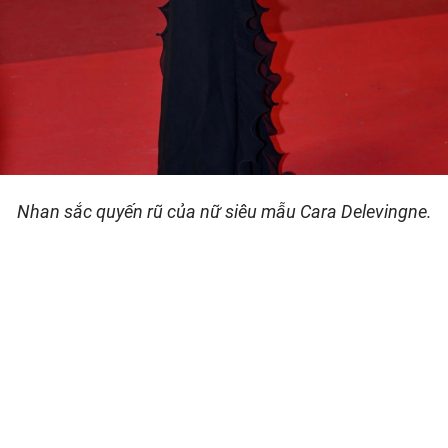
Nhan sắc quyến rũ của nữ siêu mẫu Cara Delevingne.