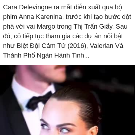
Cara Delevingne ra mắt diễn xuất qua bộ
phim Anna Karenina, trước khi tạo bước đột
phá với vai Margo trong Thị Trấn Giấy. Sau
đó, cô tiếp tục tham gia các dự án nổi bật
như Biệt Đội Cảm Tử (2016), Valerian Và
Thành Phố Ngàn Hành Tinh...