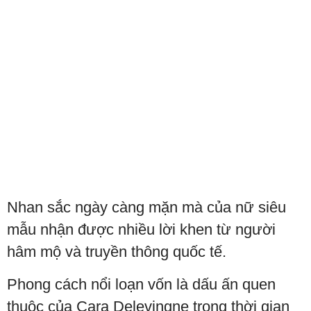
Nhan sắc ngày càng mặn mà của nữ siêu
mẫu nhận được nhiều lời khen từ người
hâm mộ và truyền thông quốc tế.
Phong cách nổi loạn vốn là dấu ấn quen
thuộc của Cara Delevingne trong thời gian