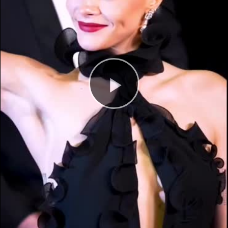
Play
Video