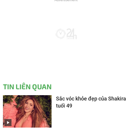
TIN LIÊN QUAN
Sắc vóc khỏe đẹp của Shakira
tuổi 49