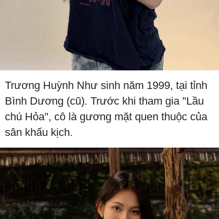
Trương Huỳnh Như sinh năm 1999, tại tỉnh
Bình Dương (cũ). Trước khi tham gia "Lầu
chú Hỏa", cô là gương mặt quen thuộc của
sân khấu kịch.