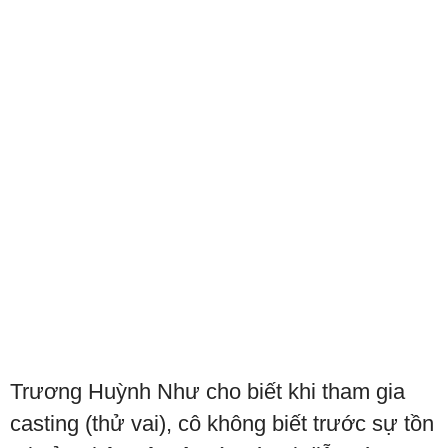
Trương Huỳnh Như cho biết khi tham gia
casting (thử vai), cô không biết trước sự tồn