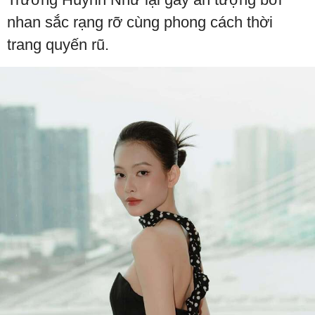
nhan sắc rạng rỡ cùng phong cách thời
trang quyến rũ.