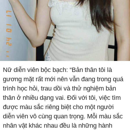
Nữ diễn viên bộc bạch: “Bản thân tôi là
gương mặt rất mới nên vẫn đang trong quá
trình học hỏi, trau dồi và thử nghiệm bản
thân ở nhiều dạng vai. Đối với tôi, việc tìm
được màu sắc riêng biệt cho một người
diễn viên vô cùng quan trọng. Mỗi màu sắc
nhân vật khác nhau đều là những hành