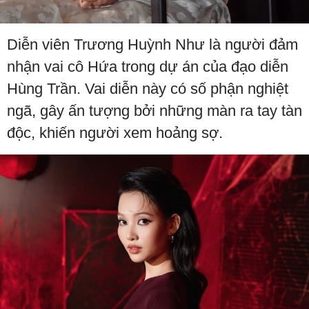
Diễn viên Trương Huỳnh Như là người đảm
nhận vai cô Hứa trong dự án của đạo diễn
Hùng Trần. Vai diễn này có số phận nghiệt
ngã, gây ấn tượng bởi những màn ra tay tàn
độc, khiến người xem hoảng sợ.