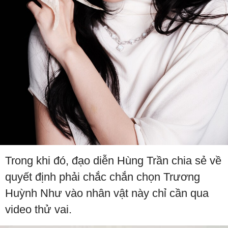
Trong khi đó, đạo diễn Hùng Trần chia sẻ về
quyết định phải chắc chắn chọn Trương
Huỳnh Như vào nhân vật này chỉ cần qua
video thử vai.