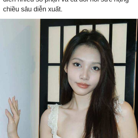
chiều sâu diễn xuất.