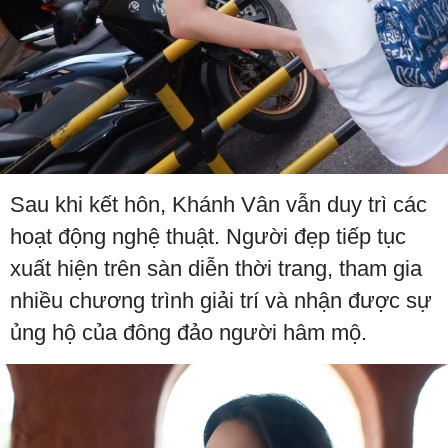
Sau khi kết hôn, Khánh Vân vẫn duy trì các
hoạt động nghệ thuật. Người đẹp tiếp tục
xuất hiện trên sàn diễn thời trang, tham gia
nhiều chương trình giải trí và nhận được sự
ủng hộ của đông đảo người hâm mộ.