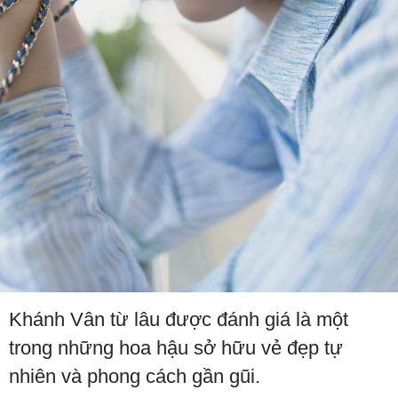
Khánh Vân từ lâu được đánh giá là một
trong những hoa hậu sở hữu vẻ đẹp tự
nhiên và phong cách gần gũi.