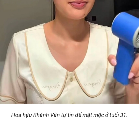
Hoa hậu Khánh Vân tự tin để mặt mộc ở tuổi 31.