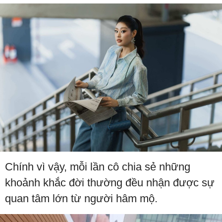
Chính vì vậy, mỗi lần cô chia sẻ những
khoảnh khắc đời thường đều nhận được sự
quan tâm lớn từ người hâm mộ.