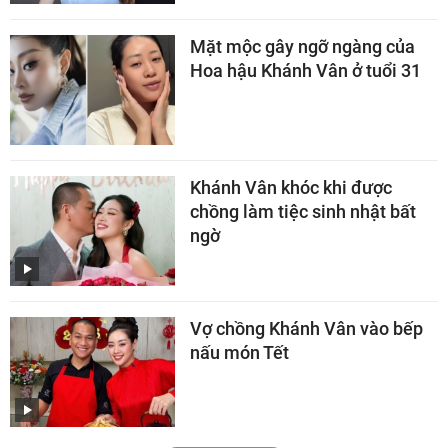
Mặt mộc gây ngỡ ngàng của
Hoa hậu Khánh Vân ở tuổi 31
Khánh Vân khóc khi được
chồng làm tiệc sinh nhật bất
ngờ
Vợ chồng Khánh Vân vào bếp
nấu món Tết