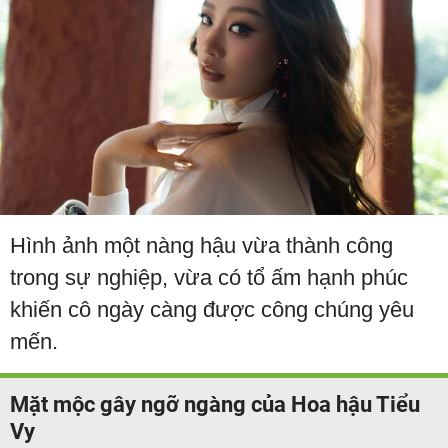
Hình ảnh một nàng hậu vừa thành công
trong sự nghiệp, vừa có tổ ấm hạnh phúc
khiến cô ngày càng được công chúng yêu
mến.
Mặt mộc gây ngỡ ngàng của Hoa hậu Tiểu
Vy