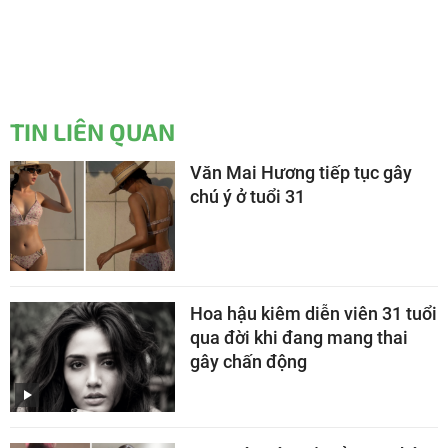
TIN LIÊN QUAN
Văn Mai Hương tiếp tục gây
chú ý ở tuổi 31
Hoa hậu kiêm diễn viên 31 tuổi
qua đời khi đang mang thai
gây chấn động