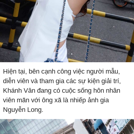
Hiện tại, bên cạnh công việc người mẫu,
diễn viên và tham gia các sự kiện giải trí,
Khánh Vân đang có cuộc sống hôn nhân
viên mãn với ông xã là nhiếp ảnh gia
Nguyễn Long.