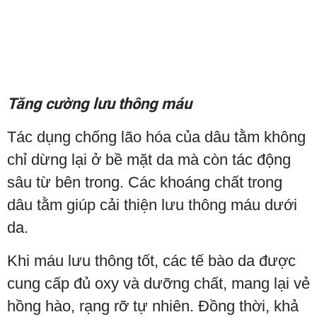
Tăng cường lưu thông máu
Tác dụng chống lão hóa của dâu tằm không
chỉ dừng lại ở bề mặt da mà còn tác động
sâu từ bên trong. Các khoáng chất trong
dâu tằm giúp cải thiện lưu thông máu dưới
da.
Khi máu lưu thông tốt, các tế bào da được
cung cấp đủ oxy và dưỡng chất, mang lại vẻ
hồng hào, rạng rỡ tự nhiên. Đồng thời, khả