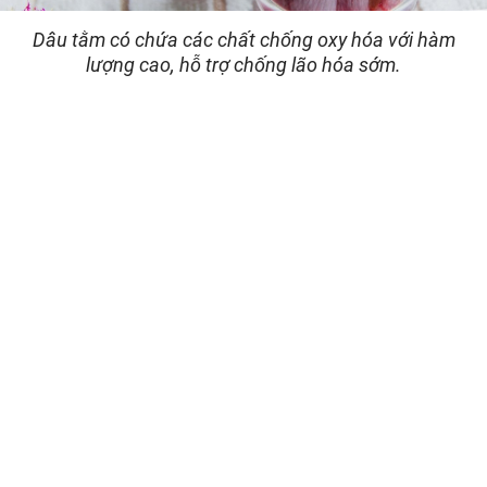
Dâu tằm có chứa các chất chống oxy hóa với hàm
lượng cao, hỗ trợ chống lão hóa sớm.