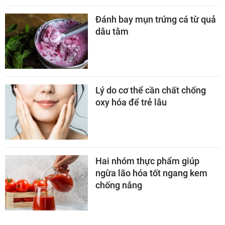
Đánh bay mụn trứng cá từ quả
dâu tằm
Lý do cơ thể cần chất chống
oxy hóa để trẻ lâu
Hai nhóm thực phẩm giúp
ngừa lão hóa tốt ngang kem
chống nắng