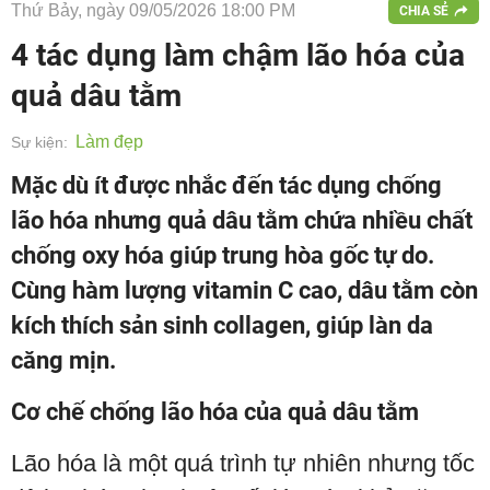
Thứ Bảy, ngày 09/05/2026 18:00 PM
CHIA SẺ
4 tác dụng làm chậm lão hóa của
quả dâu tằm
Làm đẹp
Sự kiện:
Mặc dù ít được nhắc đến tác dụng chống
lão hóa nhưng quả dâu tằm chứa nhiều chất
chống oxy hóa giúp trung hòa gốc tự do.
Cùng hàm lượng vitamin C cao, dâu tằm còn
kích thích sản sinh collagen, giúp làn da
căng mịn.
Cơ chế chống lão hóa của quả dâu tằm
Lão hóa là một quá trình tự nhiên nhưng tốc