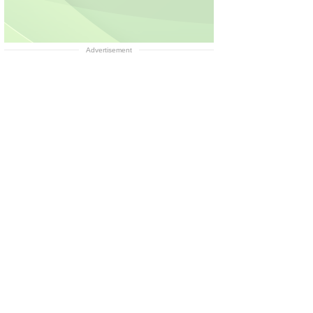
Advertisement