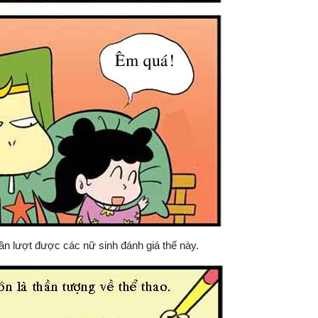
n lượt được các nữ sinh đánh giá thế này.