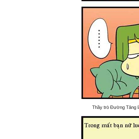
Thầy trò Đường Tăng lầ