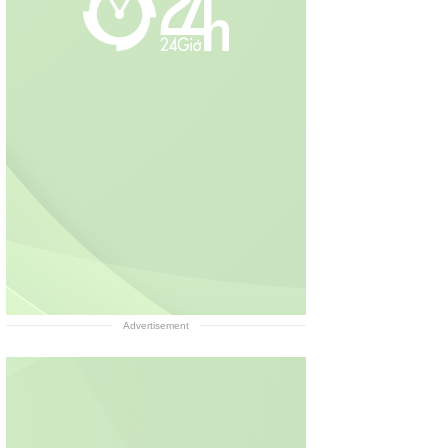
Advertisement