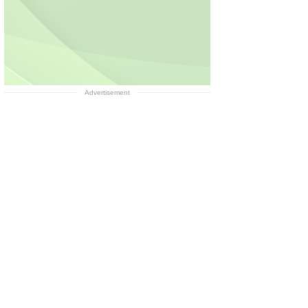
Advertisement