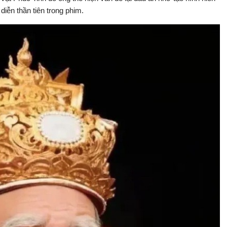
diễn thần tiên trong phim.