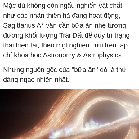
Mặc dù không còn ngấu nghiến vật chất
như các nhân thiên hà đang hoạt động,
Sagittarius A* vẫn cần bữa ăn nhẹ tương
đương khối lượng Trái Đất để duy trì trạng
thái hiện tại, theo một nghiên cứu trên tạp
chí khoa học Astronomy & Astrophysics.
Nhưng nguồn gốc của "bữa ăn" đó là thứ
đáng ngạc nhiên nhất.