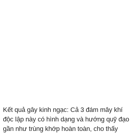
Kết quả gây kinh ngạc: Cả 3 đám mây khí
độc lập này có hình dạng và hướng quỹ đạo
gần như trùng khớp hoàn toàn, cho thấy