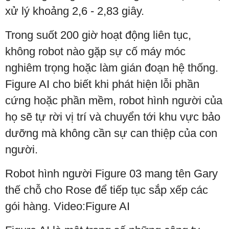
xử lý khoảng 2,6 - 2,83 giây.
Trong suốt 200 giờ hoạt động liên tục,
không robot nào gặp sự cố máy móc
nghiêm trọng hoặc làm gián đoạn hệ thống.
Figure AI cho biết khi phát hiện lỗi phần
cứng hoặc phần mềm, robot hình người của
họ sẽ tự rời vị trí và chuyển tới khu vực bảo
dưỡng mà không cần sự can thiệp của con
người.
Robot hình người Figure 03 mang tên Gary
thế chỗ cho Rose để tiếp tục sắp xếp các
gói hàng. Video:Figure AI