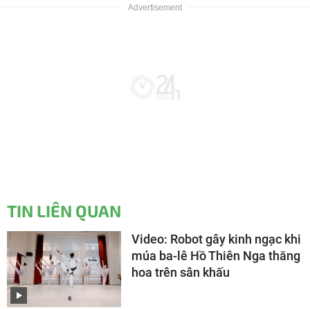
TIN LIÊN QUAN
Video: Robot gây kinh ngạc khi
múa ba-lê Hồ Thiên Nga thăng
hoa trên sân khấu