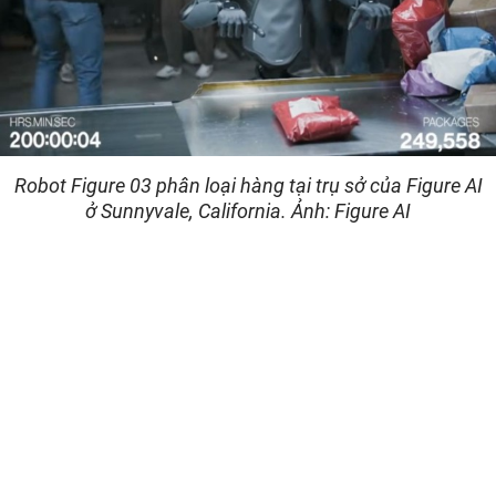
Robot Figure 03 phân loại hàng tại trụ sở của Figure AI
ở Sunnyvale, California. Ảnh: Figure AI