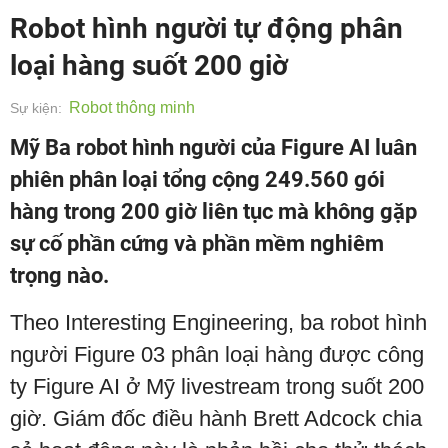
Robot hình người tự động phân
loại hàng suốt 200 giờ
Robot thông minh
Sự kiện:
Mỹ Ba robot hình người của Figure AI luân
phiên phân loại tổng cộng 249.560 gói
hàng trong 200 giờ liên tục mà không gặp
sự cố phần cứng và phần mềm nghiêm
trọng nào.
Theo Interesting Engineering, ba robot hình
người Figure 03 phân loại hàng được công
ty Figure AI ở Mỹ livestream trong suốt 200
giờ. Giám đốc điều hành Brett Adcock chia