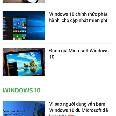
Windows 10 chính thức phát
hành, cho cập nhật miễn phí
Đánh giá Microsoft Windows
10
WINDOWS 10
Vì sao người dùng vẫn bám
Windows 10 dù Microsoft đã