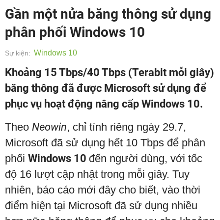
Gần một nửa băng thông sử dụng
phân phối Windows 10
Windows 10
Sự kiện:
Khoảng 15 Tbps/40 Tbps (Terabit mỗi giây)
băng thông đã được Microsoft sử dụng để
phục vụ hoạt động nâng cấp Windows 10.
Theo
Neowin
, chỉ tính riêng ngày 29.7,
Microsoft đã sử dụng hết 10 Tbps để phân
phối
Windows 10
đến người dùng, với tốc
độ 16 lượt cập nhật trong mỗi giây. Tuy
nhiên, báo cáo mới đây cho biết, vào thời
điểm hiện tại Microsoft đã sử dụng nhiều