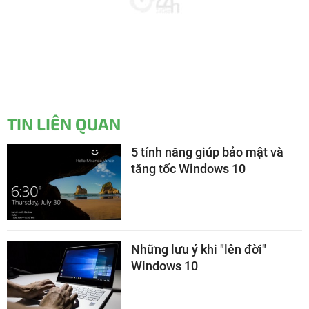
TIN LIÊN QUAN
5 tính năng giúp bảo mật và
tăng tốc Windows 10
Những lưu ý khi "lên đời"
Windows 10