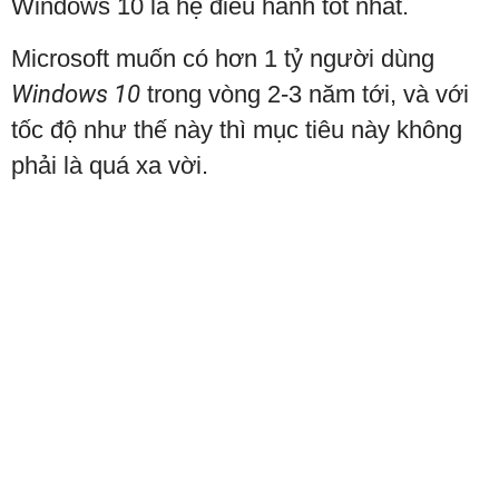
Windows 10 là hệ điều hành tốt nhất.
Microsoft muốn có hơn 1 tỷ người dùng
Windows 10
trong vòng 2-3 năm tới, và với
tốc độ như thế này thì mục tiêu này không
phải là quá xa vời.