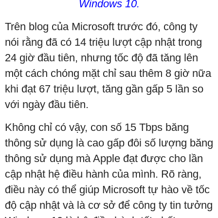
Windows 10.
Trên blog của Microsoft trước đó, công ty
nói rằng đã có 14 triệu lượt cập nhật trong
24 giờ đầu tiên, nhưng tốc độ đã tăng lên
một cách chóng mặt chỉ sau thêm 8 giờ nữa
khi đạt 67 triệu lượt, tăng gần gấp 5 lần so
với ngày đầu tiên.
Không chỉ có vậy, con số 15 Tbps băng
thông sử dụng là cao gấp đôi số lượng băng
thông sử dụng mà Apple đạt được cho lần
cập nhật hệ điều hành của mình. Rõ ràng,
điều này có thể giúp Microsoft tự hào về tốc
độ cập nhật và là cơ sở để công ty tin tưởng