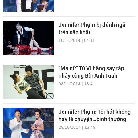
Jennifer Phạm bị đánh ngã
trên sân khấu
10/11/2014 | 04:11
"Ma nữ" Tú Vi hăng say tập
nhảy cùng Bùi Anh Tuấn
08/11/2014 | 13:41
Jennifer Phạm: Tôi hát không
hay là chuyện…bình thường
29/10/2014 | 13:49