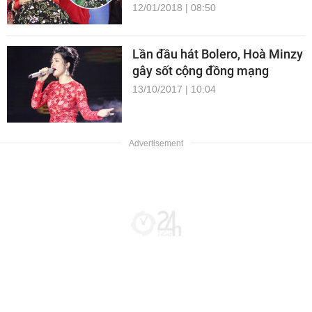
12/01/2018 | 08:50
Lần đầu hát Bolero, Hoà Minzy
gây sốt cộng đồng mạng
13/10/2017 | 10:04