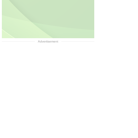
Advertisement