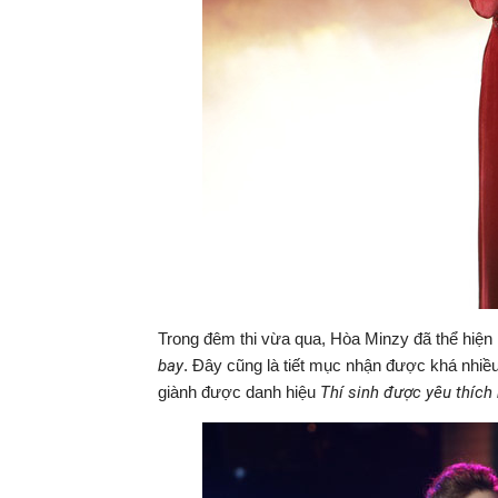
Trong đêm thi vừa qua, Hòa Minzy đã thể hiện 
bay
. Đây cũng là tiết mục nhận được khá nhiều
giành được danh hiệu
Thí sinh được yêu thích 