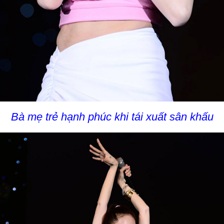
Bà mẹ trẻ hạnh phúc khi tái xuất sân khấu