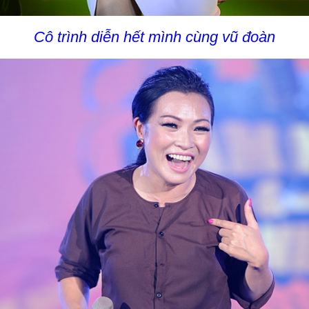
Cô trình diễn hết mình cùng vũ đoàn