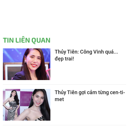
TIN LIÊN QUAN
Thủy Tiên: Công Vinh quá...
đẹp trai!
Thủy Tiên gợi cảm từng cen-ti-
met