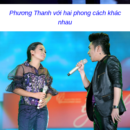
Phương Thanh với hai phong cách khác
nhau