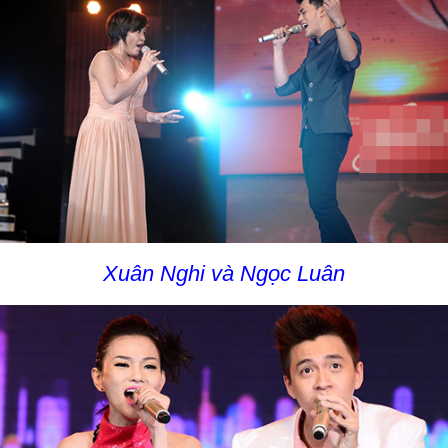
Xuân Nghi và Ngọc Luân