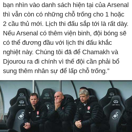
bạn nhìn vào danh sách hiện tại của Arsenal
thì vẫn còn có những chỗ trống cho 1 hoặc
2 cầu thủ mới. Lịch thi đấu sắp tới là rất dày.
Nếu Arsenal có thêm viện binh, đội bóng sẽ
có thể đương đầu với lịch thi đấu khắc
nghiệt này. Chúng tôi đã để Chamakh và
Djourou ra đi chính vì thế đội cần phải bổ
sung thêm nhân sự để lấp chỗ trống.”