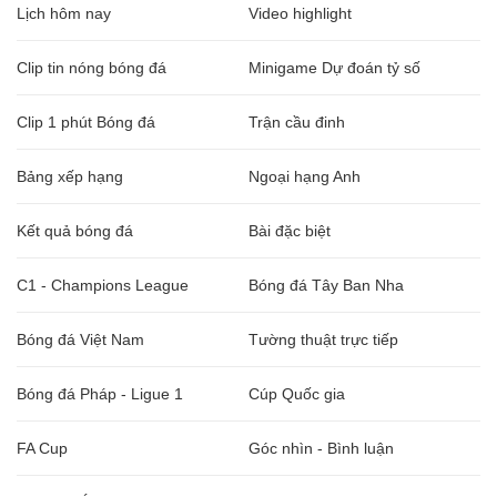
Lịch hôm nay
Video highlight
Clip tin nóng bóng đá
Minigame Dự đoán tỷ số
Clip 1 phút Bóng đá
Trận cầu đinh
Bảng xếp hạng
Ngoại hạng Anh
Kết quả bóng đá
Bài đặc biệt
C1 - Champions League
Bóng đá Tây Ban Nha
Bóng đá Việt Nam
Tường thuật trực tiếp
Bóng đá Pháp - Ligue 1
Cúp Quốc gia
FA Cup
Góc nhìn - Bình luận