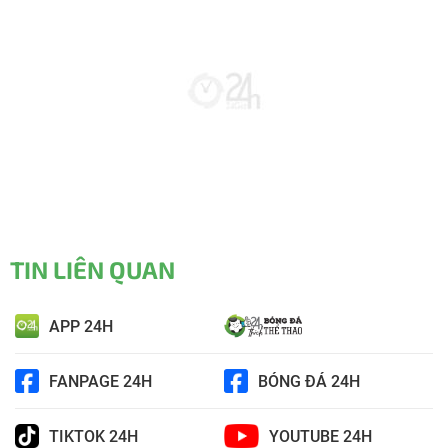
TIN LIÊN QUAN
APP 24H
FANPAGE 24H
BÓNG ĐÁ 24H
TIKTOK 24H
YOUTUBE 24H