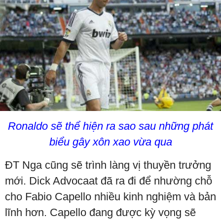
Ronaldo sẽ thể hiện ra sao sau những phát
biểu gây xôn xao vừa qua
ĐT Nga cũng sẽ trình làng vị thuyền trưởng
mới. Dick Advocaat đã ra đi để nhường chỗ
cho Fabio Capello nhiều kinh nghiệm và bản
lĩnh hơn. Capello đang được kỳ vọng sẽ