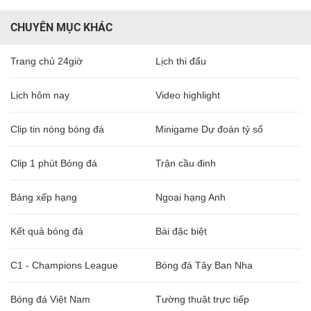
CHUYÊN MỤC KHÁC
Trang chủ 24giờ
Lịch thi đấu
Lịch hôm nay
Video highlight
Clip tin nóng bóng đá
Minigame Dự đoán tỷ số
Clip 1 phút Bóng đá
Trận cầu đinh
Bảng xếp hạng
Ngoại hạng Anh
Kết quả bóng đá
Bài đặc biệt
C1 - Champions League
Bóng đá Tây Ban Nha
Bóng đá Việt Nam
Tường thuật trực tiếp