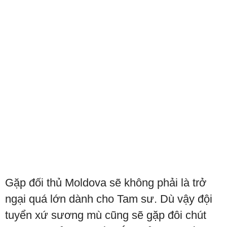
Gặp đối thủ Moldova sẽ không phải là trở
ngại quá lớn dành cho Tam sư. Dù vậy đội
tuyển xứ sương mù cũng sẽ gặp đôi chút