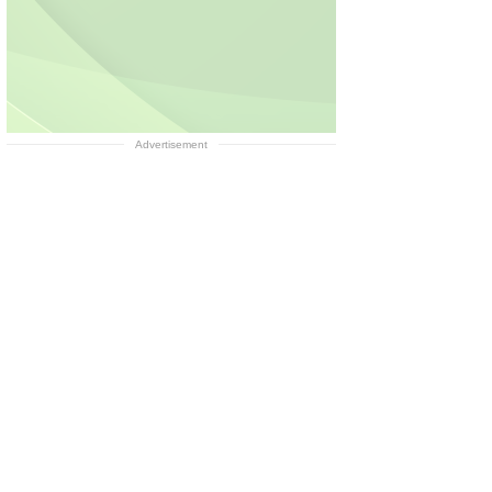
Advertisement