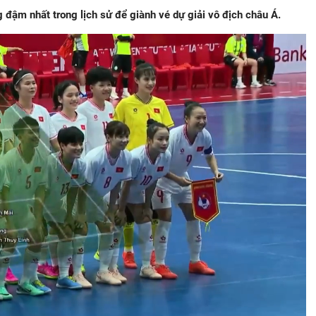
 đậm nhất trong lịch sử để giành vé dự giải vô địch châu Á.