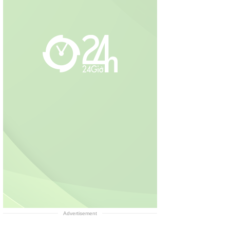
Advertisement