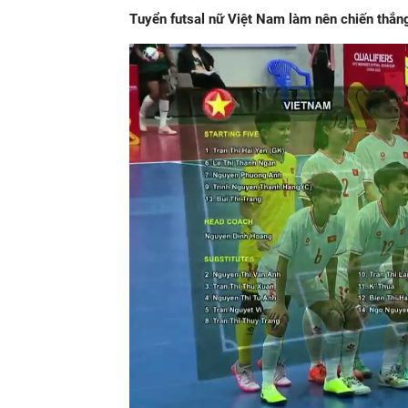
Tuyển futsal nữ Việt Nam làm nên chiến thắng