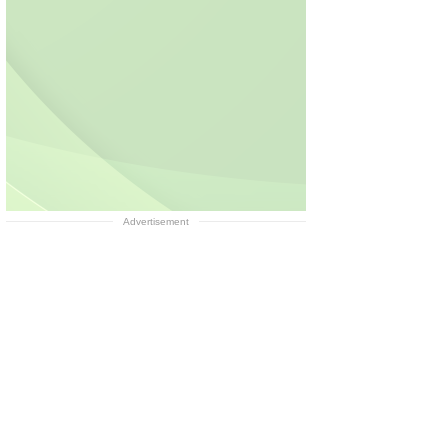
Advertisement