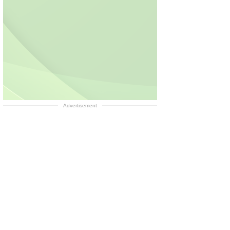
Advertisement