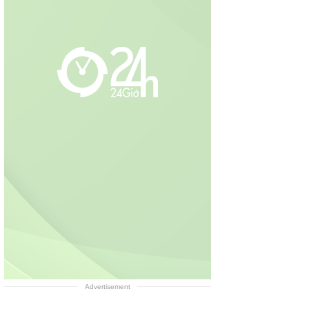
Advertisement