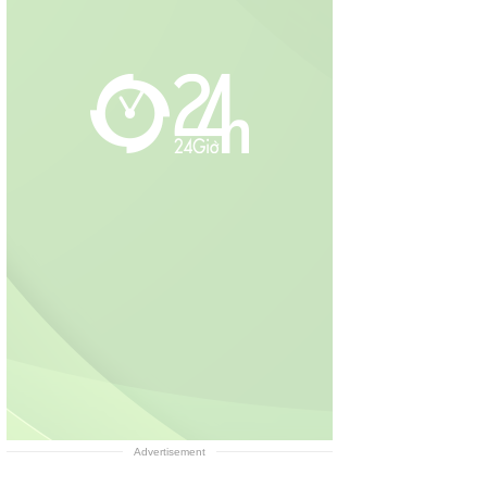
Advertisement