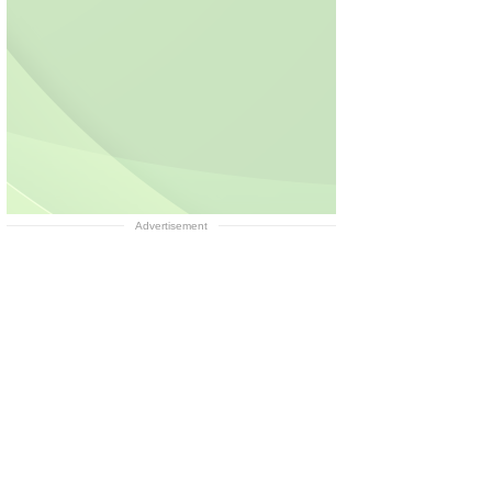
Advertisement