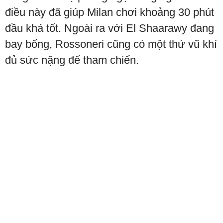
điều này đã giúp Milan chơi khoảng 30 phút
đầu khá tốt. Ngoài ra với El Shaarawy đang
bay bổng, Rossoneri cũng có một thứ vũ khí
đủ sức nặng để tham chiến.