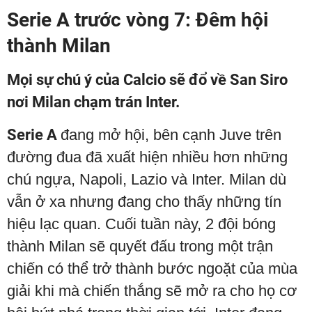
Serie A trước vòng 7: Đêm hội
thành Milan
Mọi sự chú ý của Calcio sẽ đổ về San Siro
nơi Milan chạm trán Inter.
Serie A
đang mở hội, bên cạnh Juve trên
đường đua đã xuất hiện nhiều hơn những
chú ngựa, Napoli, Lazio và Inter. Milan dù
vẫn ở xa nhưng đang cho thấy những tín
hiệu lạc quan. Cuối tuần này, 2 đội bóng
thành Milan sẽ quyết đấu trong một trận
chiến có thể trở thành bước ngoặt của mùa
giải khi mà chiến thắng sẽ mở ra cho họ cơ