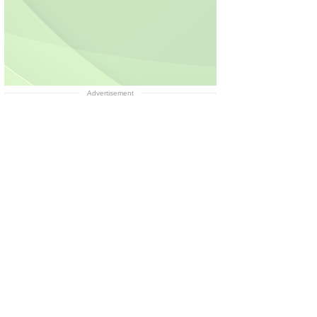
Advertisement