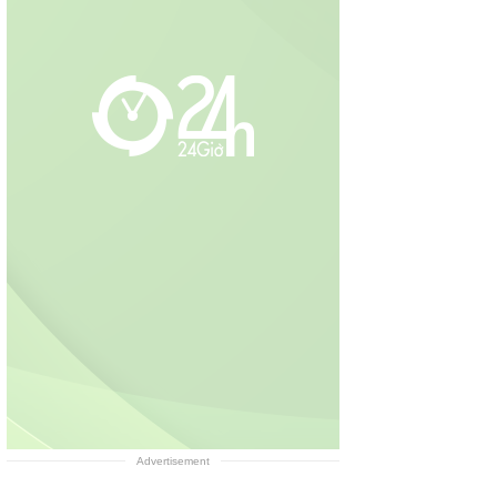
Advertisement