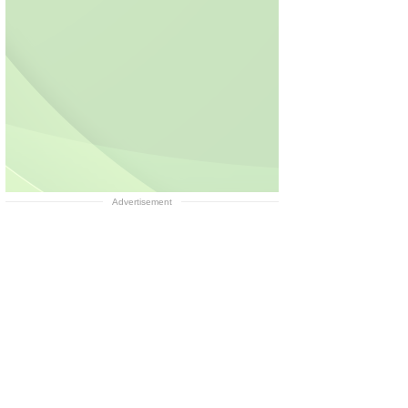
Advertisement