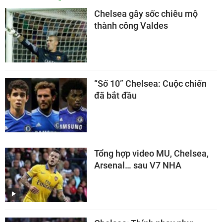
Chelsea gây sốc chiêu mộ
thành công Valdes
“Số 10” Chelsea: Cuộc chiến
đã bắt đầu
Tổng hợp video MU, Chelsea,
Arsenal… sau V7 NHA