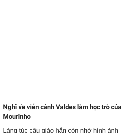
Nghĩ về viễn cảnh Valdes làm học trò của
Mourinho
Làng túc cầu giáo hẳn còn nhớ hình ảnh