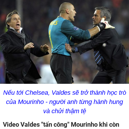
Nếu tới Chelsea, Valdes sẽ trở thành học trò
của Mourinho - người anh từng hành hung
và chửi thậm tệ
Video Valdes "tấn công" Mourinho khi còn