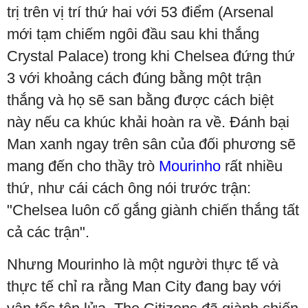
trị trên vị trí thứ hai với 53 điểm (Arsenal
mới tạm chiếm ngôi đầu sau khi thắng
Crystal Palace) trong khi Chelsea đứng thứ
3 với khoảng cách đúng bằng một trận
thắng và họ sẽ san bằng được cách biệt
này nếu ca khúc khải hoàn ra về. Đánh bại
Man xanh ngay trên sân của đối phương sẽ
mang đến cho thầy trò
Mourinho
rất nhiều
thứ, như cái cách ông nói trước trận:
"Chelsea luôn cố gắng giành chiến thắng tất
cả các trận".
Nhưng Mourinho là một người thực tế và
thực tế chỉ ra rằng Man City đang bay với