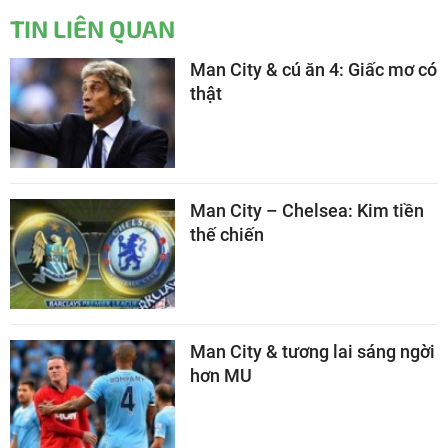
TIN LIÊN QUAN
Man City & cú ăn 4: Giấc mơ có
thật
Man City – Chelsea: Kim tiền
thế chiến
Man City & tương lai sáng ngời
hơn MU