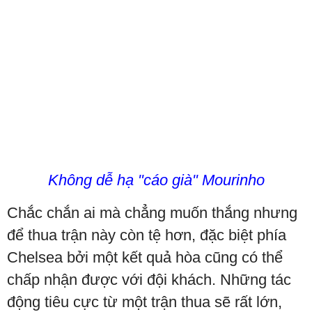
Không dễ hạ "cáo già" Mourinho
Chắc chắn ai mà chẳng muốn thắng nhưng
để thua trận này còn tệ hơn, đặc biệt phía
Chelsea bởi một kết quả hòa cũng có thể
chấp nhận được với đội khách. Những tác
động tiêu cực từ một trận thua sẽ rất lớn,