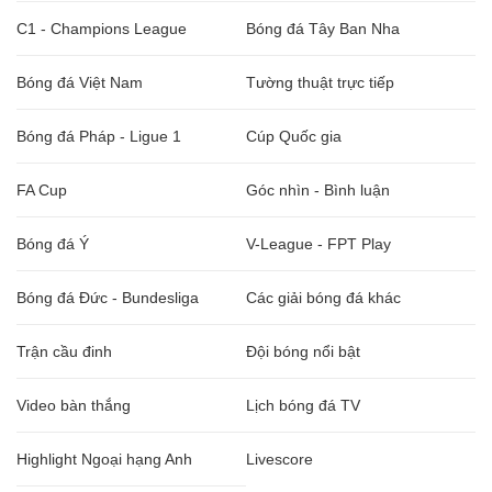
C1 - Champions League
Bóng đá Tây Ban Nha
Bóng đá Việt Nam
Tường thuật trực tiếp
Bóng đá Pháp - Ligue 1
Cúp Quốc gia
FA Cup
Góc nhìn - Bình luận
Bóng đá Ý
V-League - FPT Play
Bóng đá Đức - Bundesliga
Các giải bóng đá khác
Trận cầu đinh
Đội bóng nổi bật
Video bàn thắng
Lịch bóng đá TV
Highlight Ngoại hạng Anh
Livescore