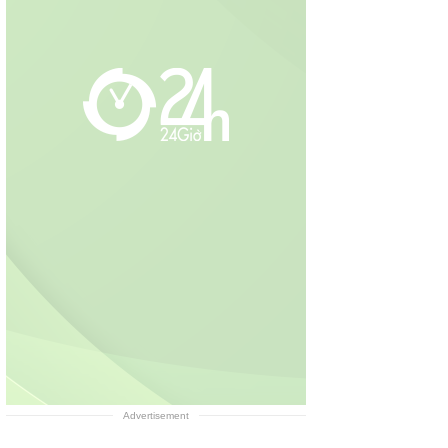
Advertisement