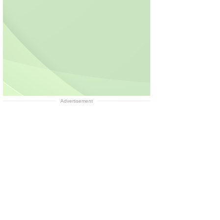
Advertisement