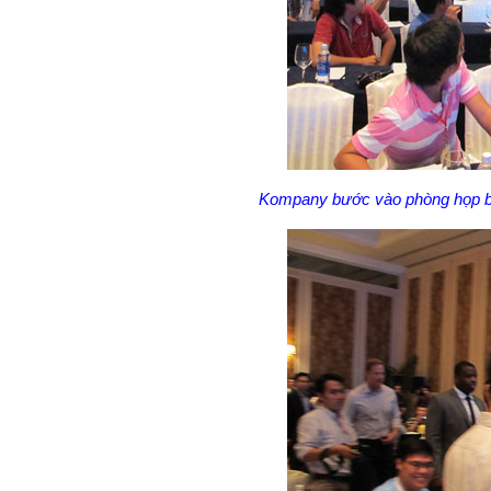
Kompany bước vào phòng họp bá