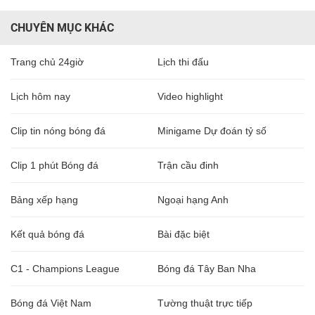
CHUYÊN MỤC KHÁC
Trang chủ 24giờ
Lịch thi đấu
Lịch hôm nay
Video highlight
Clip tin nóng bóng đá
Minigame Dự đoán tỷ số
Clip 1 phút Bóng đá
Trận cầu đinh
Bảng xếp hạng
Ngoại hạng Anh
Kết quả bóng đá
Bài đặc biệt
C1 - Champions League
Bóng đá Tây Ban Nha
Bóng đá Việt Nam
Tường thuật trực tiếp