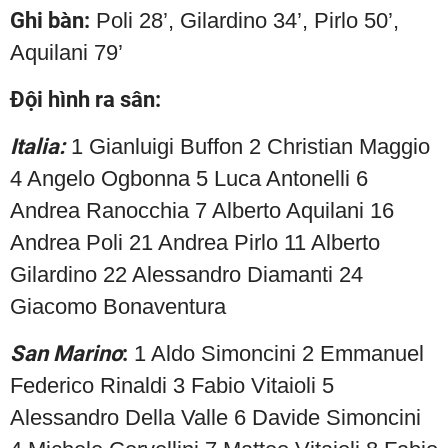
Ghi bàn:
Poli 28’, Gilardino 34’, Pirlo 50’,
Aquilani 79’
Đội hình ra sân:
Italia:
1 Gianluigi Buffon 2 Christian Maggio
4 Angelo Ogbonna 5 Luca Antonelli 6
Andrea Ranocchia 7 Alberto Aquilani 16
Andrea Poli 21 Andrea Pirlo 11 Alberto
Gilardino 22 Alessandro Diamanti 24
Giacomo Bonaventura
San Marino
:
1 Aldo Simoncini 2 Emmanuel
Federico Rinaldi 3 Fabio Vitaioli 5
Alessandro Della Valle 6 Davide Simoncini