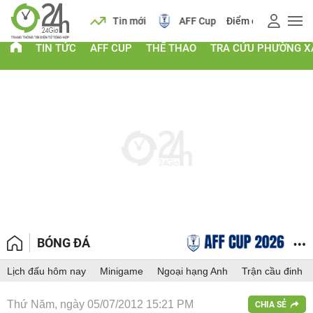
 vàng
Lịch
Tin mới
AFF Cup
Điểm chuẩn 2026
TIN TỨC
AFF CUP
THỂ THAO
TRA CỨU PHƯỜNG X
BÓNG ĐÁ
Lịch đấu hôm nay
Minigame
Ngoại hạng Anh
Trận cầu đinh
Thứ Năm, ngày 05/07/2012 15:21 PM
CHIA SẺ