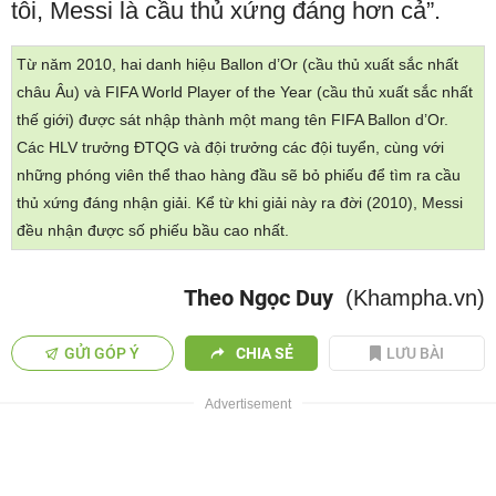
tôi, Messi là cầu thủ xứng đáng hơn cả”.
Từ năm 2010, hai danh hiệu Ballon d’Or (cầu thủ xuất sắc nhất
châu Âu) và FIFA World Player of the Year (cầu thủ xuất sắc nhất
thế giới) được sát nhập thành một mang tên FIFA Ballon d’Or.
Các HLV trưởng ĐTQG và đội trưởng các đội tuyển, cùng với
những phóng viên thể thao hàng đầu sẽ bỏ phiếu để tìm ra cầu
thủ xứng đáng nhận giải. Kể từ khi giải này ra đời (2010), Messi
đều nhận được số phiếu bầu cao nhất.
Theo Ngọc Duy
(Khampha.vn)
GỬI GÓP Ý
CHIA SẺ
LƯU BÀI