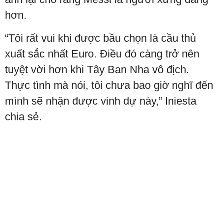
hơn.
“Tôi rất vui khi được bầu chọn là cầu thủ
xuất sắc nhất Euro. Điều đó càng trở nên
tuyệt vời hơn khi Tây Ban Nha vô địch.
Thực tình mà nói, tôi chưa bao giờ nghĩ đến
mình sẽ nhận được vinh dự này,” Iniesta
chia sẻ.