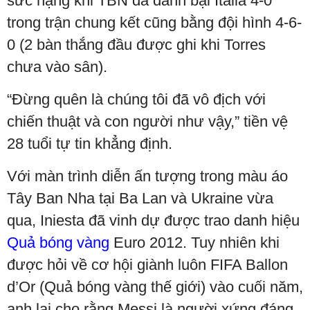
sức nặng khi TBN đã đánh bại Italia 4-0
trong trận chung kết cũng bằng đội hình 4-6-
0 (2 bàn thắng đầu được ghi khi Torres
chưa vào sân).
“Đừng quên là chúng tôi đã vô địch với
chiến thuật và con người như vậy,” tiền vệ
28 tuổi tự tin khẳng định.
Với màn trình diễn ấn tượng trong màu áo
Tây Ban Nha tại Ba Lan và Ukraine vừa
qua, Iniesta đã vinh dự được trao danh hiệu
Quả bóng vàng
Euro 2012. Tuy nhiên khi
được hỏi về cơ hội giành luôn FIFA Ballon
d’Or (Quả bóng vàng thế giới) vào cuối năm,
anh lại cho rằng Messi là người xứng đáng