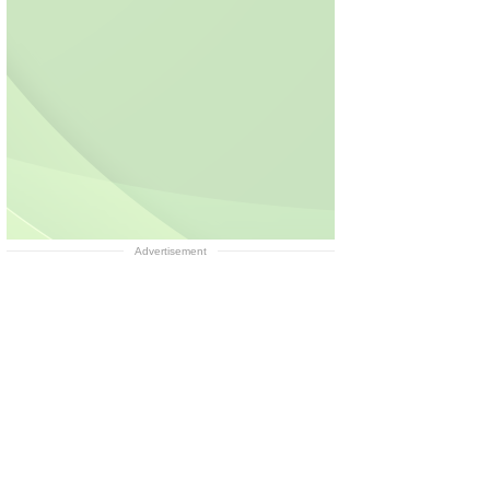
Advertisement