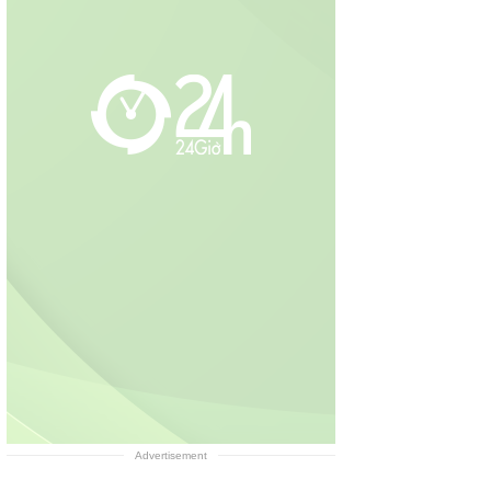
Advertisement