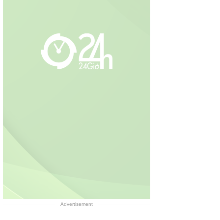
Advertisement