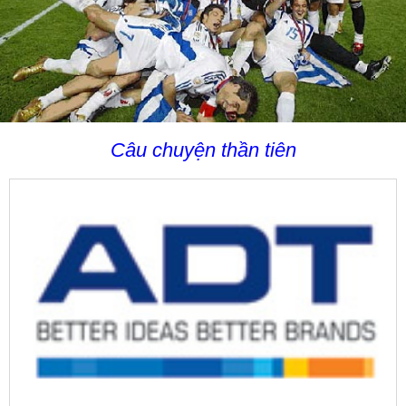
Câu chuyện thần tiên