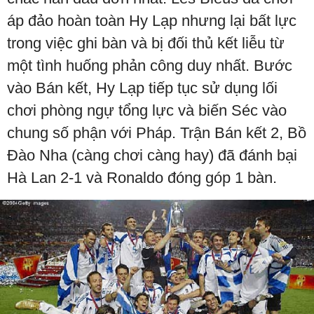
áp đảo hoàn toàn Hy Lạp nhưng lại bất lực
trong việc ghi bàn và bị đối thủ kết liễu từ
một tình huống phản công duy nhất. Bước
vào Bán kết, Hy Lạp tiếp tục sử dụng lối
chơi phòng ngự tổng lực và biến Séc vào
chung số phận với Pháp. Trận Bán kết 2, Bồ
Đào Nha (càng chơi càng hay) đã đánh bại
Hà Lan 2-1 và Ronaldo đóng góp 1 bàn.