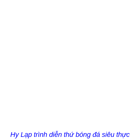
Hy Lạp trình diễn thứ bóng đá siêu thực