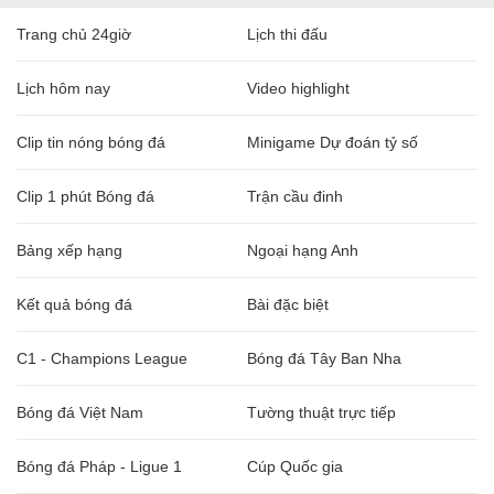
Trang chủ 24giờ
Lịch thi đấu
Lịch hôm nay
Video highlight
Clip tin nóng bóng đá
Minigame Dự đoán tỷ số
Clip 1 phút Bóng đá
Trận cầu đinh
Bảng xếp hạng
Ngoại hạng Anh
Kết quả bóng đá
Bài đặc biệt
C1 - Champions League
Bóng đá Tây Ban Nha
Bóng đá Việt Nam
Tường thuật trực tiếp
Bóng đá Pháp - Ligue 1
Cúp Quốc gia