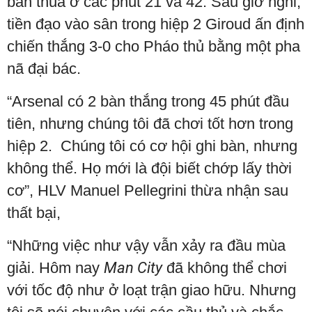
bàn thua ở các phút 21 và 42. Sau giờ nghỉ,
tiền đạo vào sân trong hiệp 2 Giroud ấn định
chiến thắng 3-0 cho Pháo thủ bằng một pha
nã đại bác.
“Arsenal có 2 bàn thắng trong 45 phút đầu
tiên, nhưng chúng tôi đã chơi tốt hơn trong
hiệp 2. Chúng tôi có cơ hội ghi bàn, nhưng
không thể. Họ mới là đội biết chớp lấy thời
cơ”, HLV Manuel Pellegrini thừa nhận sau
thất bại,
“Những việc như vậy vẫn xảy ra đầu mùa
giải. Hôm nay
Man City
đã không thể chơi
với tốc độ như ở loạt trận giao hữu. Nhưng