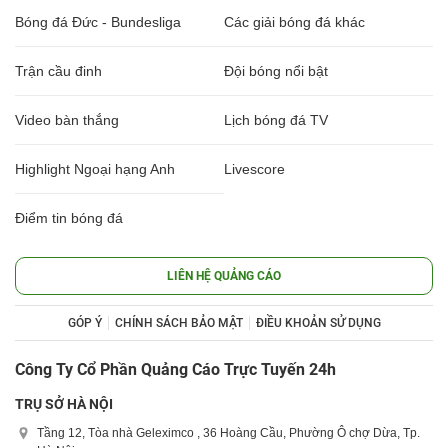
Bóng đá Đức - Bundesliga
Các giải bóng đá khác
Trận cầu đinh
Đội bóng nổi bật
Video bàn thắng
Lịch bóng đá TV
Highlight Ngoại hạng Anh
Livescore
Điểm tin bóng đá
LIÊN HỆ QUẢNG CÁO
GÓP Ý
CHÍNH SÁCH BẢO MẬT
ĐIỀU KHOẢN SỬ DỤNG
Công Ty Cổ Phần Quảng Cáo Trực Tuyến 24h
TRỤ SỞ HÀ NỘI
Tầng 12, Tòa nhà Geleximco , 36 Hoàng Cầu, Phường Ô chợ Dừa, Tp.