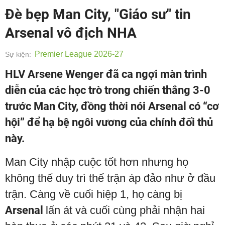
Đè bẹp Man City, "Giáo sư" tin
Arsenal vô địch NHA
Premier League 2026-27
Sự kiện:
HLV Arsene Wenger đã ca ngợi màn trình
diễn của các học trò trong chiến thắng 3-0
trước Man City, đồng thời nói Arsenal có “cơ
hội” để hạ bệ ngôi vương của chính đối thủ
này.
Man City nhập cuộc tốt hơn nhưng họ
không thể duy trì thế trận áp đảo như ở đầu
trận. Càng về cuối hiệp 1, họ càng bị
Arsenal
lấn át và cuối cùng phải nhận hai