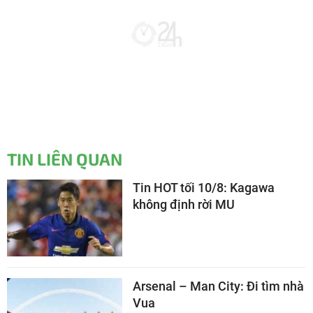
TIN LIÊN QUAN
Tin HOT tối 10/8: Kagawa
không định rời MU
Arsenal – Man City: Đi tìm nhà
Vua