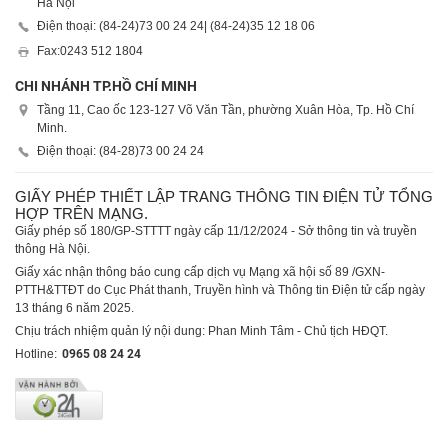
Hà Nội
Điện thoại: (84-24)
73 00 24 24
| (84-24)
35 12 18 06
Fax:
0243 512 1804
CHI NHÁNH TP.HỒ CHÍ MINH
Tầng 11, Cao ốc 123-127 Võ Văn Tần, phường Xuân Hòa, Tp. Hồ Chí
Minh.
Điện thoại: (84-28)
73 00 24 24
GIẤY PHÉP THIẾT LẬP TRANG THÔNG TIN ĐIỆN TỬ TỔNG
HỢP TRÊN MẠNG.
Giấy phép số 180/GP-STTTT ngày cấp 11/12/2024 - Sở thông tin và truyền
thông Hà Nội.
Giấy xác nhận thông báo cung cấp dịch vụ Mạng xã hội số 89 /GXN-
PTTH&TTĐT do Cục Phát thanh, Truyền hình và Thông tin Điện tử cấp ngày
13 tháng 6 năm 2025.
Chịu trách nhiệm quản lý nội dung: Phan Minh Tâm - Chủ tịch HĐQT.
Hotline:
0965 08 24 24