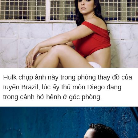
Hulk chụp ảnh này trong phòng thay đồ của
tuyển Brazil, lúc ấy thủ môn Diego đang
trong cảnh hớ hênh ở góc phòng.