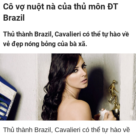
Cô vợ nuột nà của thủ môn ĐT
Brazil
Thủ thành Brazil, Cavalieri có thể tự hào về
vẻ đẹp nóng bỏng của bà xã.
Thủ thành Brazil, Cavalieri có thể tự hào về