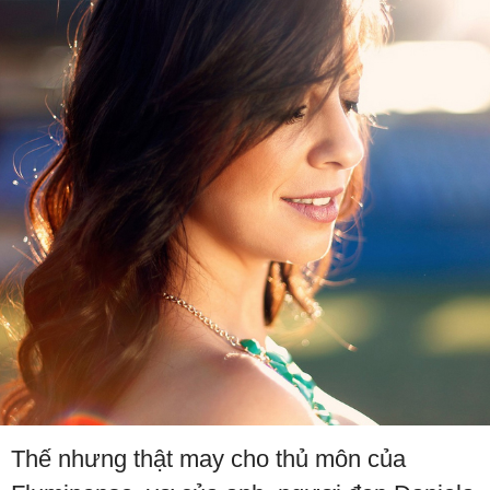
Thế nhưng thật may cho thủ môn của