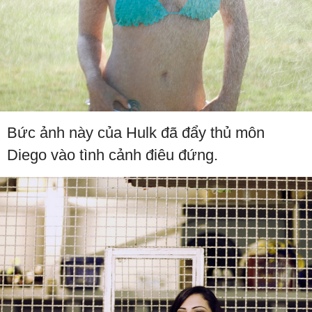
Bức ảnh này của Hulk đã đẩy thủ môn
Diego vào tình cảnh điêu đứng.