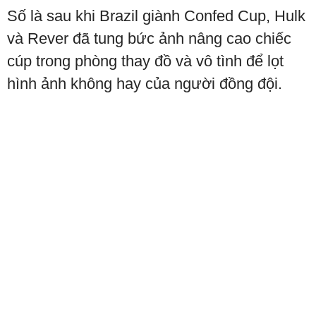
Số là sau khi Brazil giành Confed Cup, Hulk
và Rever đã tung bức ảnh nâng cao chiếc
cúp trong phòng thay đồ và vô tình để lọt
hình ảnh không hay của người đồng đội.