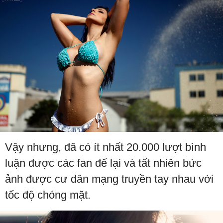
Vậy nhưng, đã có ít nhất 20.000 lượt bình
luận được các fan để lại và tất nhiên bức
ảnh được cư dân mạng truyền tay nhau với
tốc độ chóng mặt.