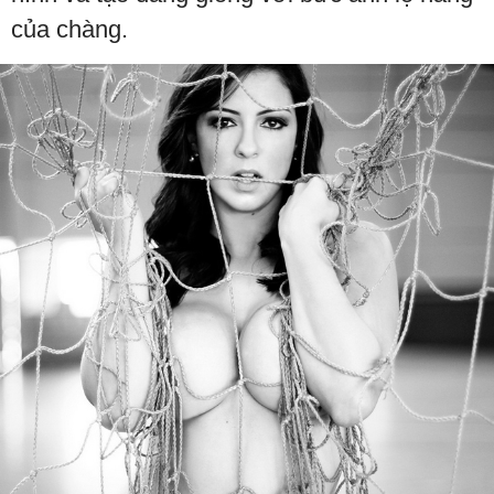
của chàng.