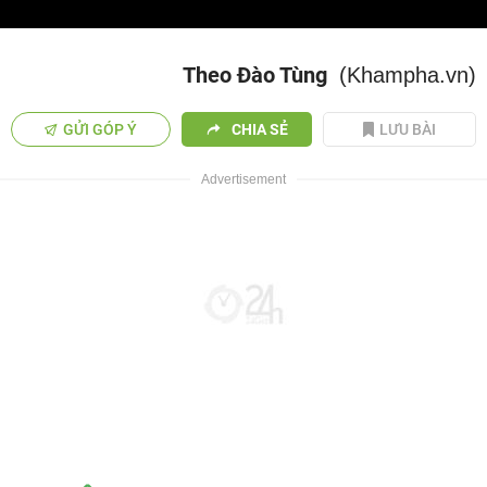
Theo Đào Tùng
(Khampha.vn)
GỬI GÓP Ý
CHIA SẺ
LƯU BÀI