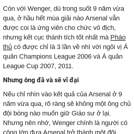
Còn với Wenger, dù trong suốt 9 năm vừa
qua, ở hầu hết mùa giải nào Arsenal vẫn
được coi là ứng viên cho chức vô địch,
nhưng kết cục thành tích tốt nhất mà
Pháo
thủ
có được chỉ là 3 lần về nhì với ngôi vị Á
quân Champions League 2006 và Á quân
League Cup 2007, 2011.
Nhưng ông đã và sẽ vĩ đại
Nếu chỉ nhìn vào kết quả của Arsenal ở 9
năm vừa qua, rõ ràng sẽ không một ông chủ
đội bóng nào muốn giữ Giáo sư ở lại.
Nhưng nên nhớ, Wenger chính là người có
công lớn đưa Arsenal trở thành một đội