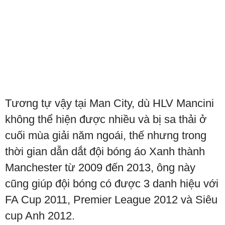
Tương tự vậy tại Man City, dù HLV Mancini
không thể hiện được nhiều và bị sa thải ở
cuối mùa giải năm ngoái, thế nhưng trong
thời gian dẫn dắt đội bóng áo Xanh thành
Manchester từ 2009 đến 2013, ông này
cũng giúp đội bóng có được 3 danh hiệu với
FA Cup 2011, Premier League 2012 và Siêu
cup Anh 2012.