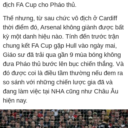
địch FA Cup cho Pháo thủ.
Thế nhưng, từ sau chức vô địch ở Cardiff
thời điểm đó, Arsenal không giành được bất
kỳ một danh hiệu nào. Tính đến trước trận
chung kết FA Cup gặp Hull vào ngày mai,
Giáo sư đã trải qua gần 9 mùa bóng không
đưa Pháo thủ bước lên bục chiến thắng. Và
đó được coi là điều tầm thường nếu đem ra
so sánh với những chiến lược gia đã và
đang làm việc tại NHA cũng như Châu Âu
hiện nay.