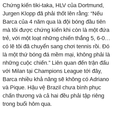
Chứng kiến tiki-taka, HLV của Dortmund,
Jurgen Klopp đã phải thốt lên rằng: “Nếu
Barca của 4 năm qua là đội bóng đầu tiên
mà tôi được chứng kiến khi còn là một đứa
trẻ, với một loạt những chiến thắng 5, 6-0…
có lẽ tôi đã chuyển sang chơi tennis rồi. Đó
là một thứ bóng đá mềm mại, không phải là
những cuộc chiến.” Liên quan đến trận đấu
với Milan tại Champions League tới đây,
Barca nhiều khả năng sẽ không có Adriano
và Pique. Hậu vệ Brazil chưa bình phục
chấn thương và cả hai đều phải tập riêng
trong buổi hôm qua.