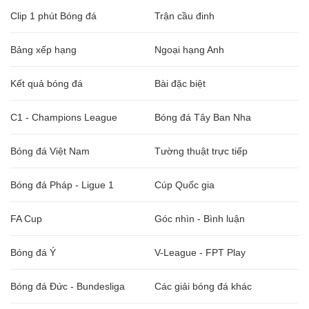
Clip 1 phút Bóng đá
Trận cầu đinh
Bảng xếp hạng
Ngoại hạng Anh
Kết quả bóng đá
Bài đặc biệt
C1 - Champions League
Bóng đá Tây Ban Nha
Bóng đá Việt Nam
Tường thuật trực tiếp
Bóng đá Pháp - Ligue 1
Cúp Quốc gia
FA Cup
Góc nhìn - Bình luận
Bóng đá Ý
V-League - FPT Play
Bóng đá Đức - Bundesliga
Các giải bóng đá khác