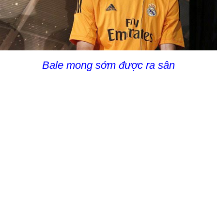
Bale mong sớm được ra sân