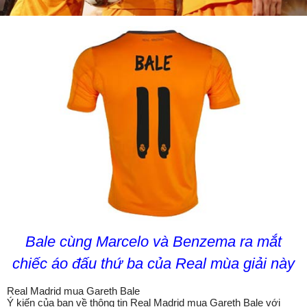
Bale cùng Marcelo và Benzema ra mắt
chiếc áo đấu thứ ba của Real mùa giải này
Real Madrid mua Gareth Bale
Ý kiến của bạn về thông tin Real Madrid mua Gareth Bale với