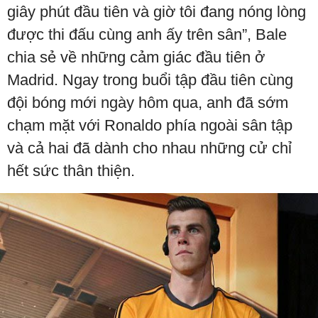
giây phút đầu tiên và giờ tôi đang nóng lòng
được thi đấu cùng anh ấy trên sân”, Bale
chia sẻ về những cảm giác đầu tiên ở
Madrid. Ngay trong buổi tập đầu tiên cùng
đội bóng mới ngày hôm qua, anh đã sớm
chạm mặt với Ronaldo phía ngoài sân tập
và cả hai đã dành cho nhau những cử chỉ
hết sức thân thiện.