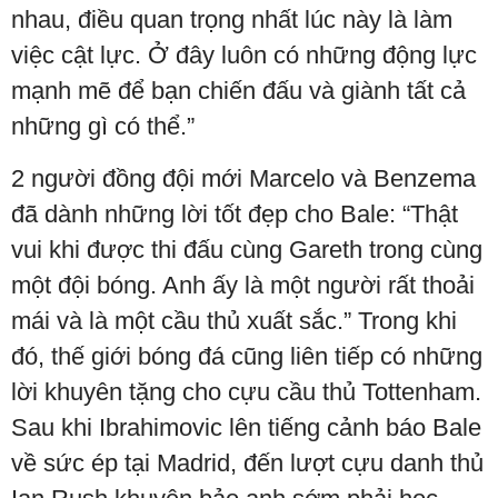
nhau, điều quan trọng nhất lúc này là làm
việc cật lực. Ở đây luôn có những động lực
mạnh mẽ để bạn chiến đấu và giành tất cả
những gì có thể.”
2 người đồng đội mới Marcelo và Benzema
đã dành những lời tốt đẹp cho Bale: “Thật
vui khi được thi đấu cùng Gareth trong cùng
một đội bóng. Anh ấy là một người rất thoải
mái và là một cầu thủ xuất sắc.” Trong khi
đó, thế giới bóng đá cũng liên tiếp có những
lời khuyên tặng cho cựu cầu thủ Tottenham.
Sau khi Ibrahimovic lên tiếng cảnh báo Bale
về sức ép tại Madrid, đến lượt cựu danh thủ