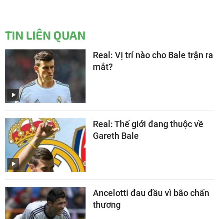
TIN LIÊN QUAN
Real: Vị trí nào cho Bale trận ra
mắt?
Real: Thế giới đang thuộc về
Gareth Bale
Ancelotti đau đầu vì bão chấn
thương