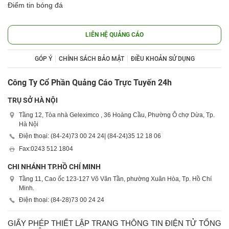
Điểm tin bóng đá
LIÊN HỆ QUẢNG CÁO
GÓP Ý
CHÍNH SÁCH BẢO MẬT
ĐIỀU KHOẢN SỬ DỤNG
Công Ty Cổ Phần Quảng Cáo Trực Tuyến 24h
TRỤ SỞ HÀ NỘI
Tầng 12, Tòa nhà Geleximco , 36 Hoàng Cầu, Phường Ô chợ Dừa, Tp.
Hà Nội
Điện thoại: (84-24)
73 00 24 24
| (84-24)
35 12 18 06
Fax:
0243 512 1804
CHI NHÁNH TP.HỒ CHÍ MINH
Tầng 11, Cao ốc 123-127 Võ Văn Tần, phường Xuân Hòa, Tp. Hồ Chí
Minh.
Điện thoại: (84-28)
73 00 24 24
GIẤY PHÉP THIẾT LẬP TRANG THÔNG TIN ĐIỆN TỬ TỔNG