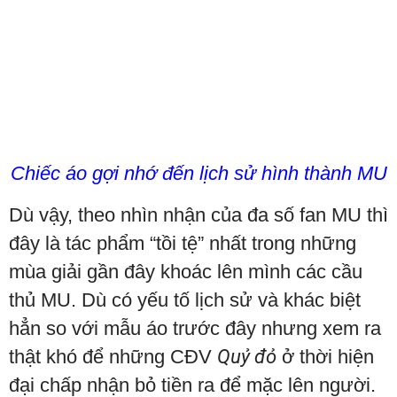
Chiếc áo gợi nhớ đến lịch sử hình thành MU
Dù vậy, theo nhìn nhận của đa số fan MU thì
đây là tác phẩm “tồi tệ” nhất trong những
mùa giải gần đây khoác lên mình các cầu
thủ MU. Dù có yếu tố lịch sử và khác biệt
hẳn so với mẫu áo trước đây nhưng xem ra
thật khó để những CĐV
Quỷ đỏ
ở thời hiện
đại chấp nhận bỏ tiền ra để mặc lên người.