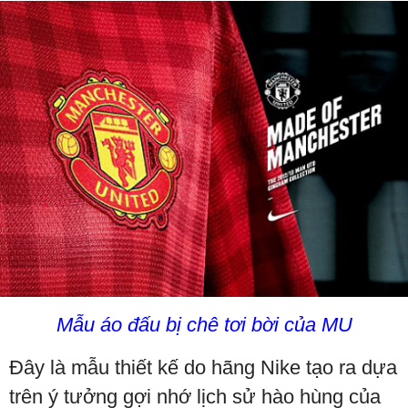
Mẫu áo đấu bị chê tơi bời của MU
Đây là mẫu thiết kế do hãng Nike tạo ra dựa
trên ý tưởng gợi nhớ lịch sử hào hùng của