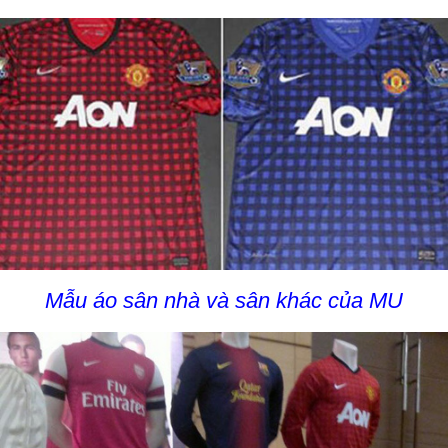
Mẫu áo sân nhà và sân khác của MU