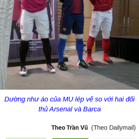
Dường như áo của MU lép vế so với hai đối
thủ Arsenal và Barca
Theo Trần Vũ
(Theo Dailymail)