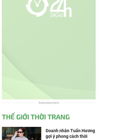
Advertisement
THẾ GIỚI THỜI TRANG
Doanh nhân Tuấn Hương
gợi ý phong cách thời