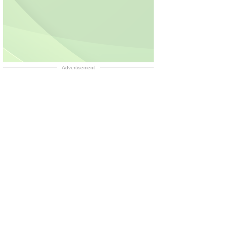
Advertisement