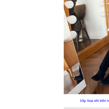
Váy hoa nhí trên n