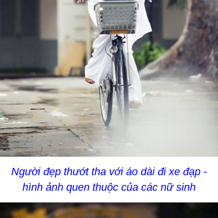
Người đẹp thướt tha với áo dài đi xe đạp -
hình ảnh quen thuộc của các nữ sinh