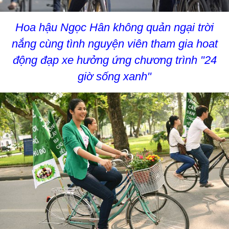
Hoa hậu Ngọc Hân không quản ngại trời
nắng cùng tình nguyện viên tham gia hoat
động đạp xe hưởng ứng chương trình "24
giờ sống xanh"