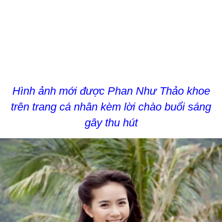
Hình ảnh mới được Phan Như Thảo khoe
trên trang cá nhân kèm lời chào buổi sáng
gây thu hút