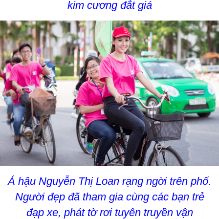
kim cương đắt giá
Á hậu Nguyễn Thị Loan rạng ngời trên phố.
Người đẹp đã tham gia cùng các bạn trẻ
đạp xe, phát tờ rơi tuyên truyền vận