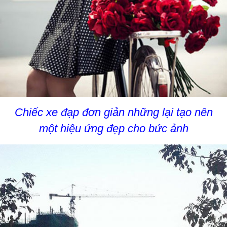
Chiếc xe đạp đơn giản những lại tạo nên
một hiệu ứng đẹp cho bức ảnh