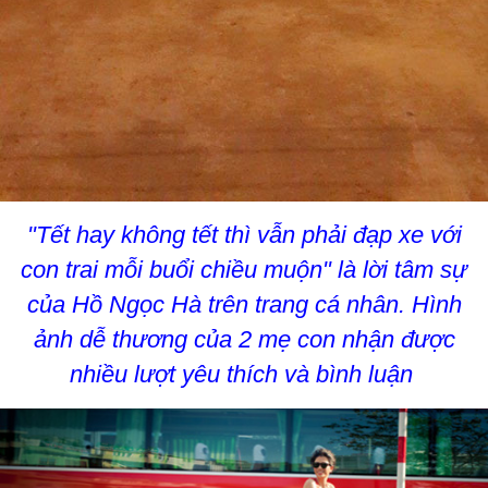
"Tết hay không tết thì vẫn phải đạp xe với
con trai mỗi buổi chiều muộn" là lời tâm sự
của Hồ Ngọc Hà trên trang cá nhân. Hình
ảnh dễ thương của 2 mẹ con nhận được
nhiều lượt yêu thích và bình luận