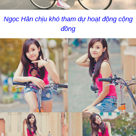
Ngọc Hân chịu khó tham dự hoạt động cộng
đồng