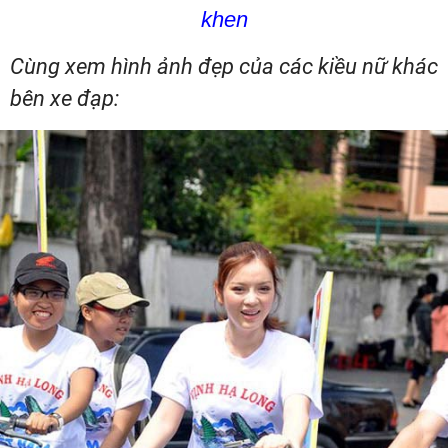
khen
Cùng xem hình ảnh đẹp của các kiều nữ khác
bên xe đạp: