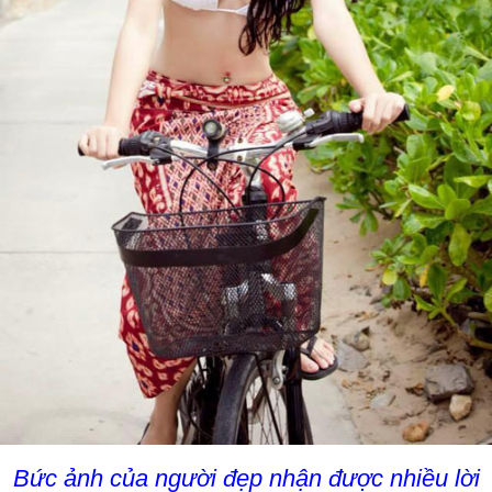
Bức ảnh của người đẹp nhận được nhiều lời