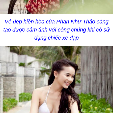
Vẻ đẹp hiền hòa của Phan Như Thảo càng
tạo được cảm tình với công chúng khi cô sử
dụng chiếc xe đạp