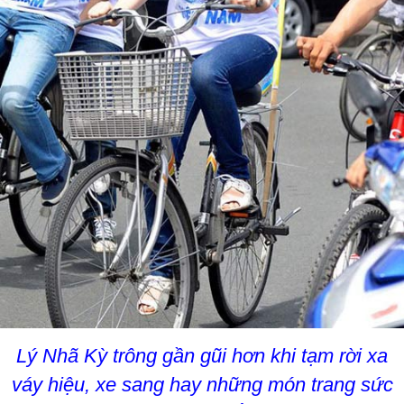
Lý Nhã Kỳ trông gần gũi hơn khi tạm rời xa
váy hiệu, xe sang hay những món trang sức