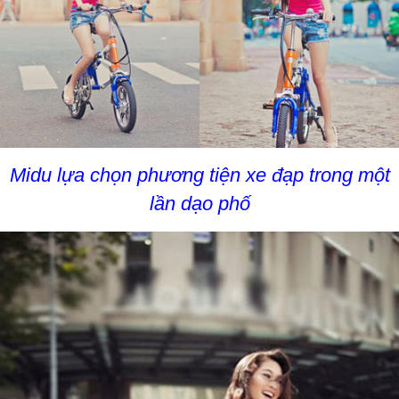
Midu lựa chọn phương tiện xe đạp trong một
lần dạo phố