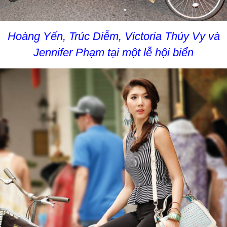
Hoàng Yến, Trúc Diễm, Victoria Thúy Vy và
Jennifer Phạm tại một lễ hội biển