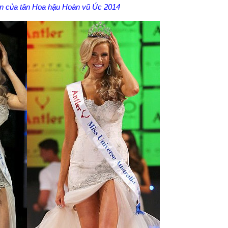
n của tân Hoa hậu Hoàn vũ Úc 2014