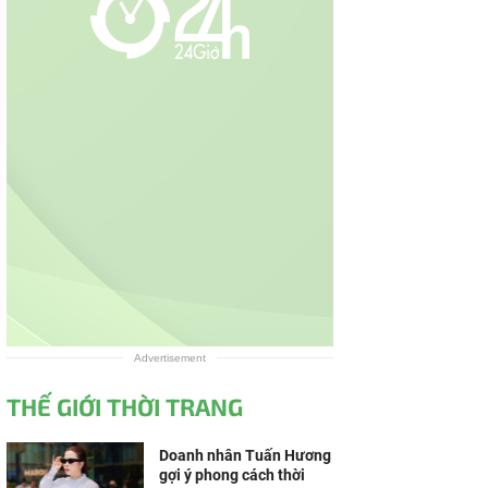
Advertisement
THẾ GIỚI THỜI TRANG
Doanh nhân Tuấn Hương
gợi ý phong cách thời