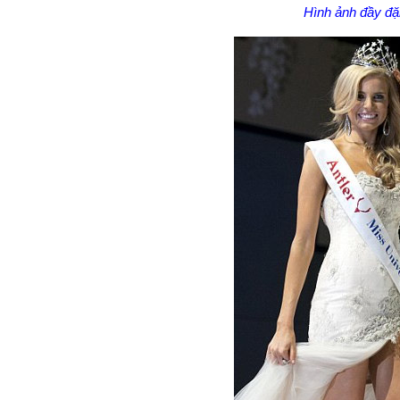
Hình ảnh đầy đặ