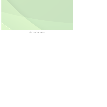
Advertisement