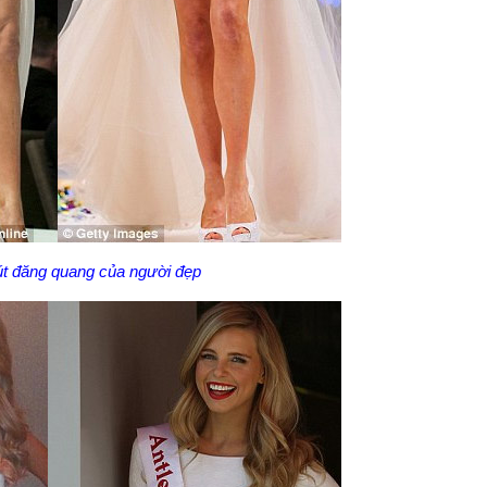
út đăng quang của người đẹp