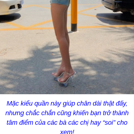
Mặc kiểu quần này giúp chân dài thật đấy,
nhưng chắc chắn cũng khiến bạn trở thành
tâm điểm của các bà các chị hay “soi” cho
xem!