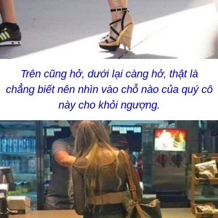
Trên cũng hở, dưới lại càng hở, thật là
chẳng biết nên nhìn vào chỗ nào của quý cô
này cho khỏi ngượng.