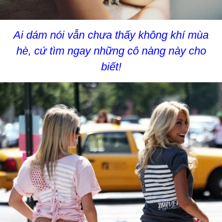
Ai dám nói vẫn chưa thấy không khí mùa
hè, cứ tìm ngay những cô nàng này cho
biết!