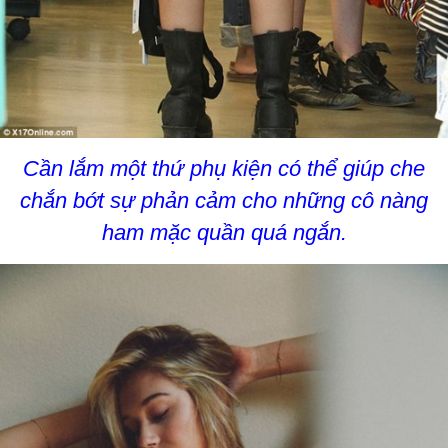
Cần lắm một thứ phụ kiện có thể giúp che
chắn bớt sự phản cảm cho những cô nàng
ham mặc quần quá ngắn.