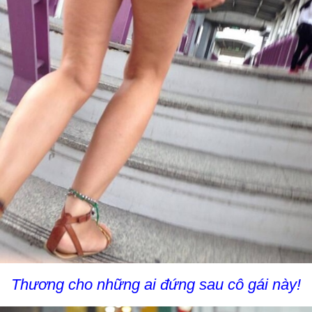
Thương cho những ai đứng sau cô gái này!