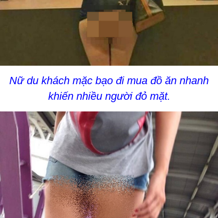
Nữ du khách mặc bạo đi mua đồ ăn nhanh
khiến nhiều người đỏ mặt.