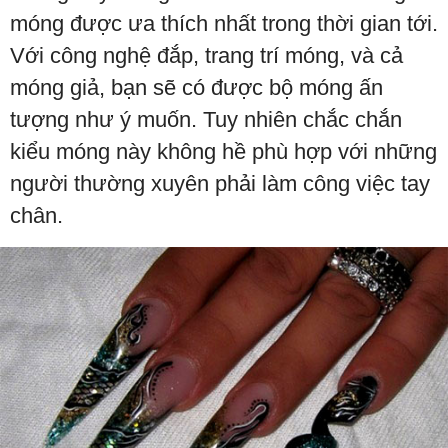
móng được ưa thích nhất trong thời gian tới.
Với công nghệ đắp, trang trí móng, và cả
móng giả, bạn sẽ có được bộ móng ấn
tượng như ý muốn. Tuy nhiên chắc chắn
kiểu móng này không hề phù hợp với những
người thường xuyên phải làm công việc tay
chân.