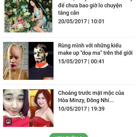
để chưa bao giờ lo chuyện
tăng cân
20/05/2017 | 10:01
Rùng mình với những kiểu
make up "doạ ma" trên thế giới
15/05/2017 | 00:41
Choáng trước mặt mộc của
Hòa Minzy, Đông Nhi...
10/05/2017 | 19:39