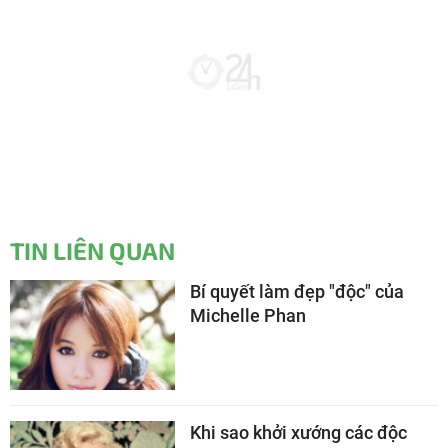
TIN LIÊN QUAN
Bí quyết làm đẹp "độc" của
Michelle Phan
Khi sao khởi xướng các độc