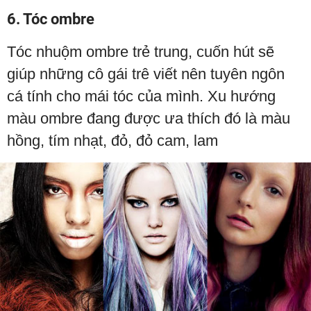
6. Tóc ombre
Tóc nhuộm ombre trẻ trung, cuốn hút sẽ
giúp những cô gái trê viết nên tuyên ngôn
cá tính cho mái tóc của mình. Xu hướng
màu ombre đang được ưa thích đó là màu
hồng, tím nhạt, đỏ, đỏ cam, lam