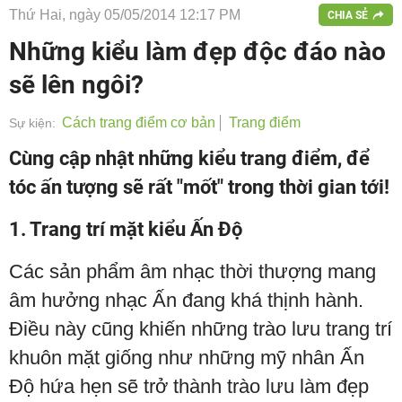
Thứ Hai, ngày 05/05/2014 12:17 PM
CHIA SẺ
Những kiểu làm đẹp độc đáo nào
sẽ lên ngôi?
Cách trang điểm cơ bản
Trang điểm
Sự kiện:
Cùng cập nhật những kiểu trang điểm, để
tóc ấn tượng sẽ rất "mốt" trong thời gian tới!
1. Trang trí mặt kiểu Ấn Độ
Các sản phẩm âm nhạc thời thượng mang
âm hưởng nhạc Ấn đang khá thịnh hành.
Điều này cũng khiến những trào lưu trang trí
khuôn mặt giống như những mỹ nhân Ấn
Độ hứa hẹn sẽ trở thành trào lưu làm đẹp