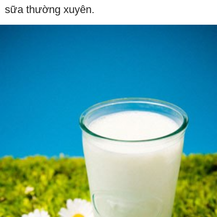
sữa thường xuyên.