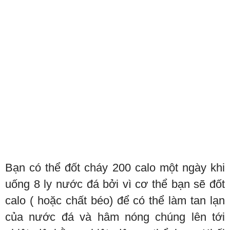
Bạn có thể đốt cháy 200 calo một ngày khi
uống 8 ly nước đá bởi vì cơ thể bạn sẽ đốt
calo ( hoặc chất béo) để có thể làm tan lạn
của nước đá và hâm nóng chúng lên tới