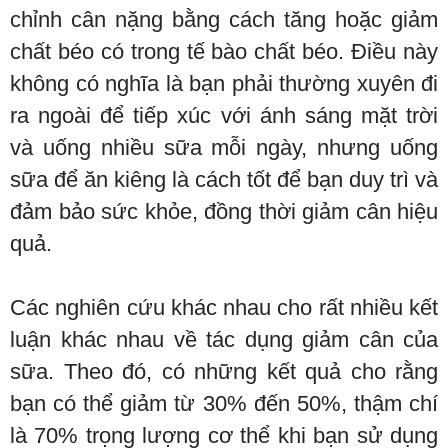
chỉnh cân nặng bằng cách tăng hoặc giảm
chất béo có trong tế bào chất béo. Điều này
không có nghĩa là bạn phải thường xuyên đi
ra ngoài để tiếp xúc với ánh sáng mặt trời
và uống nhiều sữa mỗi ngày, nhưng uống
sữa để ăn kiêng là cách tốt để bạn duy trì và
đảm bảo sức khỏe, đồng thời giảm cân hiệu
quả.
Các nghiên cứu khác nhau cho rất nhiều kết
luận khác nhau về tác dụng giảm cân của
sữa. Theo đó, có những kết quả cho rằng
bạn có thể giảm từ 30% đến 50%, thậm chí
là 70% trọng lượng cơ thể khi bạn sử dụng