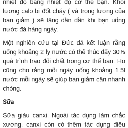
nhiệt độ bằng nhiệt độ cơ thể bạn. Khối
lượng calo bị đốt cháy ( và trọng lượng của
bạn giảm ) sẽ tăng dần dần khi bạn uống
nước đá hàng ngày.
Một nghiên cứu tại Đức đã kết luận rằng
uống khoảng 2 ly nước có thể thúc đẩy 30%
quá trình trao đổi chất trong cơ thể bạn. Họ
cũng cho rằng mỗi ngày uống khoảng 1.5l
nước mỗi ngày sẽ giúp bạn giảm cân nhanh
chóng.
Sữa
Sữa giàu canxi. Ngoài tác dụng làm chắc
xương, canxi còn có thêm tác dụng điều