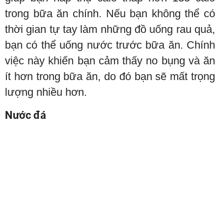
trong bữa ăn chính. Nếu bạn không thể có
thời gian tự tay làm những đồ uống rau quả,
bạn có thể uống nước trước bữa ăn. Chính
việc này khiến bạn cảm thấy no bụng và ăn
ít hơn trong bữa ăn, do đó bạn sẽ mất trọng
lượng nhiều hơn.
Nước đá