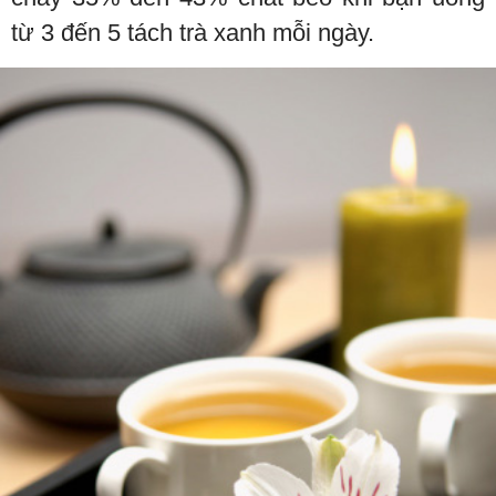
từ 3 đến 5 tách trà xanh mỗi ngày.